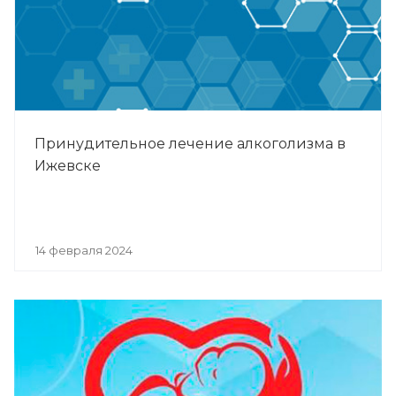
Принудительное лечение алкоголизма в
Ижевске
14 февраля 2024