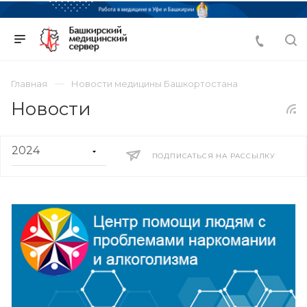
Главная
Новости медицины Башкортостана
Новости
ПОДПИСАТЬСЯ НА РАССЫЛКУ