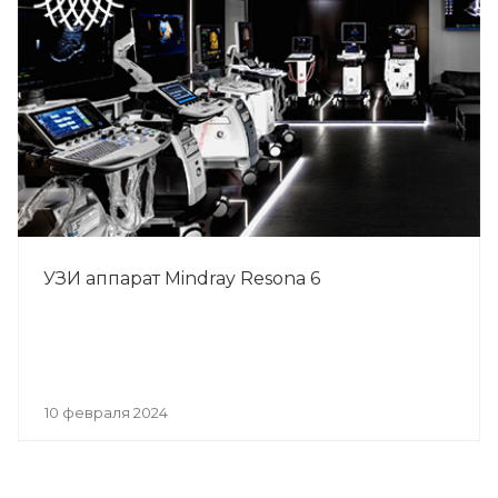
УЗИ аппарат Mindray Resona 6
10 февраля 2024