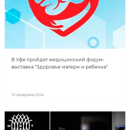
В Уфе пройдет медицинский форум-
выставка "Здоровье матери и ребенка"
10 февраля 2024