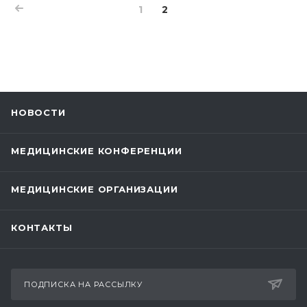
1
2
НОВОСТИ
МЕДИЦИНСКИЕ КОНФЕРЕНЦИИ
МЕДИЦИНСКИЕ ОРГАНИЗАЦИИ
КОНТАКТЫ
ПОДПИСКА НА РАССЫЛКУ