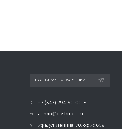
ПОДПИСКА НА РАССЫЛКУ
+7 (347) 294-90-00
admin@bashmed.ru
Уфа, ул. Ленина, 70, офис 608