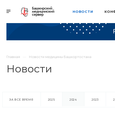
НОВОСТИ
КОН
Главная
Новости медицины Башкортостана
Новости
ЗА ВСЕ ВРЕМЯ
2025
2024
2023