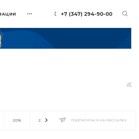
+7 (347) 294-90-00
ЗАЦИИ
2016
2014
2013
ПОДПИСАТЬСЯ НА РАССЫЛКУ
2012
2011