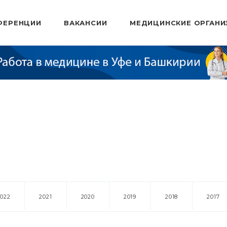
ФЕРЕНЦИИ
ВАКАНСИИ
МЕДИЦИНСКИЕ ОРГАНИ
2022
2021
2020
2019
2018
2017