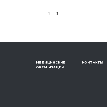
1
2
МЕДИЦИНСКИЕ
КОНТАКТЫ
ОРГАНИЗАЦИИ