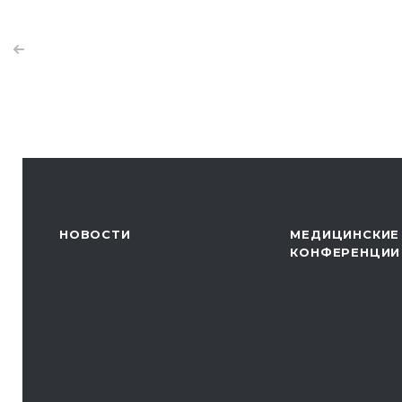
НОВОСТИ
МЕДИЦИНСКИЕ
КОНФЕРЕНЦИИ