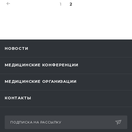
1
2
НОВОСТИ
МЕДИЦИНСКИЕ КОНФЕРЕНЦИИ
МЕДИЦИНСКИЕ ОРГАНИЗАЦИИ
КОНТАКТЫ
ПОДПИСКА НА РАССЫЛКУ