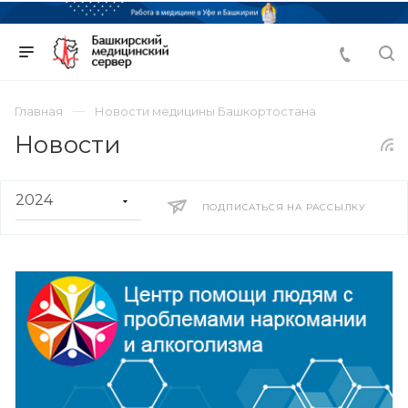
Главная
Новости медицины Башкортостана
Новости
ПОДПИСАТЬСЯ НА РАССЫЛКУ