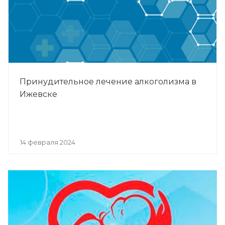
Принудительное лечение алкоголизма в
Ижевске
14 февраля 2024