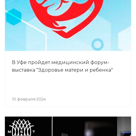
В Уфе пройдет медицинский форум-
выставка "Здоровье матери и ребенка"
10 февраля 2024