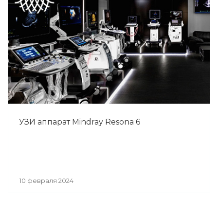
УЗИ аппарат Mindray Resona 6
10 февраля 2024