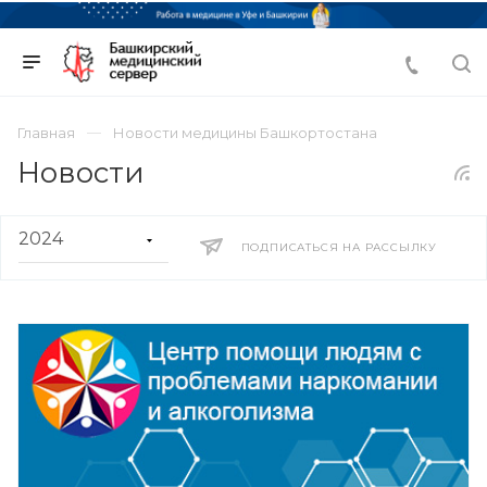
Главная
Новости медицины Башкортостана
Новости
ПОДПИСАТЬСЯ НА РАССЫЛКУ