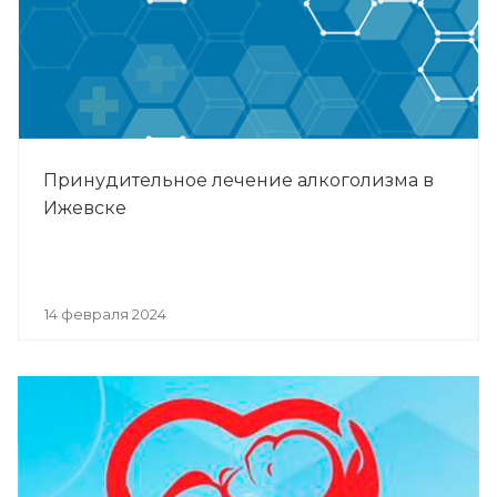
Принудительное лечение алкоголизма в
Ижевске
14 февраля 2024