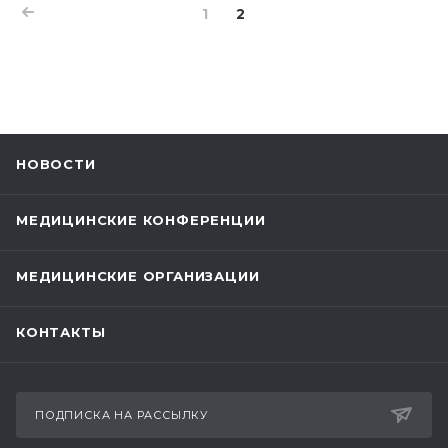
1
2
НОВОСТИ
МЕДИЦИНСКИЕ КОНФЕРЕНЦИИ
МЕДИЦИНСКИЕ ОРГАНИЗАЦИИ
КОНТАКТЫ
ПОДПИСКА НА РАССЫЛКУ