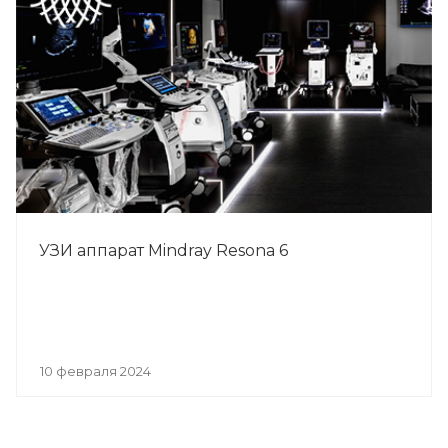
УЗИ аппарат Mindray Resona 6
10 февраля 2024