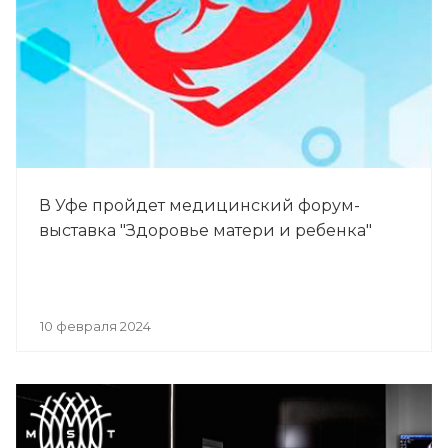
В Уфе пройдет медицинский форум-
выставка "Здоровье матери и ребенка"
10 февраля 2024