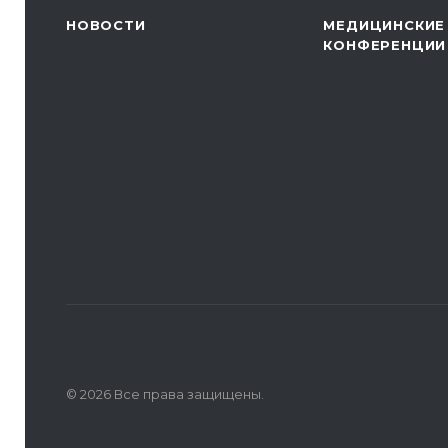
НОВОСТИ
МЕДИЦИНСКИЕ
КОНФЕРЕНЦИИ
© 2026 Все права защищены.