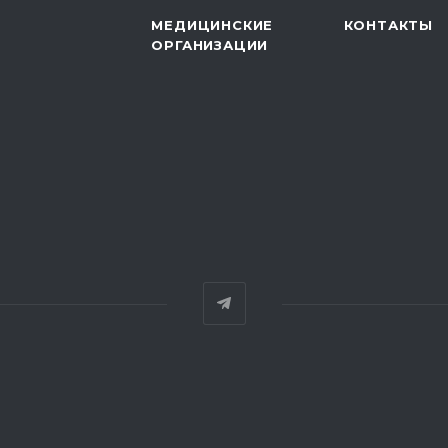
МЕДИЦИНСКИЕ
КОНТАКТЫ
ОРГАНИЗАЦИИ