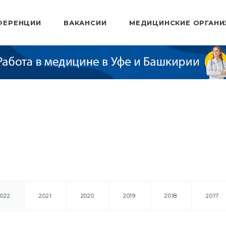
ФЕРЕНЦИИ
ВАКАНСИИ
МЕДИЦИНСКИЕ ОРГАНИ
2022
2021
2020
2019
2018
2017