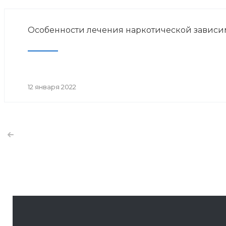
Особенности лечения наркотической зависим
12 января 2022