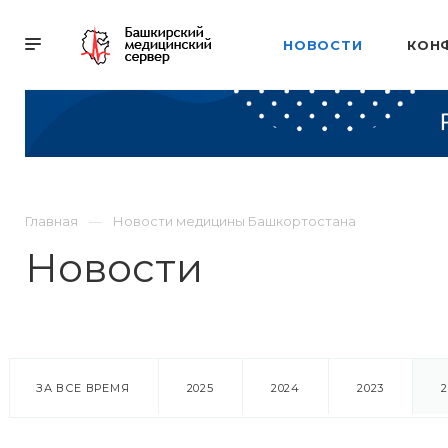
НОВОСТИ
КОН
Главная
Новости медицины Башкортостана
Новости
ЗА ВСЕ ВРЕМЯ
2025
2024
2023