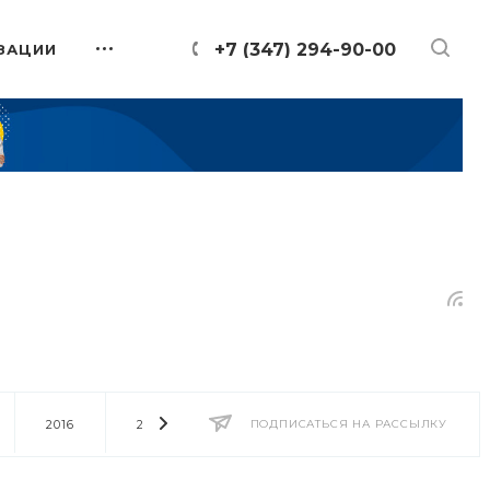
+7 (347) 294-90-00
ЗАЦИИ
2016
2014
2013
ПОДПИСАТЬСЯ НА РАССЫЛКУ
2012
2011