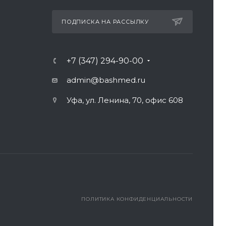
ПОДПИСКА НА РАССЫЛКУ
+7 (347) 294-90-00
admin@bashmed.ru
Уфа, ул. Ленина, 70, офис 608
ПОЛИТИКА КОНФИДЕНЦИАЛЬНОСТИ