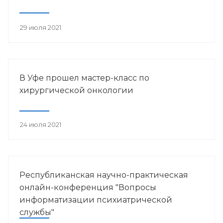
29 июля 2021
В Уфе прошел мастер-класс по
хирургической онкологии
24 июля 2021
Республиканская научно-практическая
онлайн-конференция "Вопросы
информатизации психиатрической
службы"