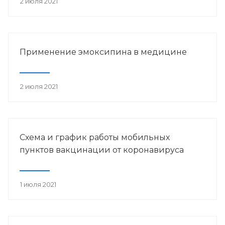
2 июля 2021
Применение эмоксипина в медицине
2 июля 2021
Схема и график работы мобильных
пунктов вакцинации от коронавируса
1 июля 2021