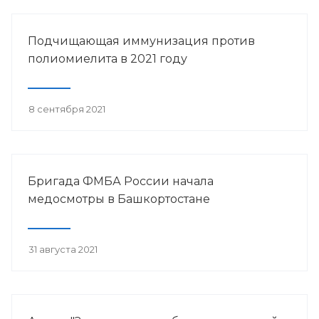
Подчищающая иммунизация против
полиомиелита в 2021 году
8 сентября 2021
Бригада ФМБА России начала
медосмотры в Башкортостане
31 августа 2021