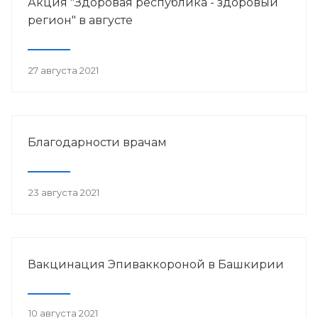
Акция "Здоровая республика - здоровый
регион" в августе
27 августа 2021
Благодарности врачам
23 августа 2021
Вакцинация Эпиваккороной в Башкирии
10 августа 2021