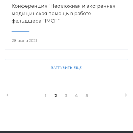
Конференция "Неотложная и экстренная
медицинская помощь в работе
фельдшера ПМСП"
28 июня 2021
ЗАГРУЗИТЬ ЕЩЕ
1
2
3
4
5