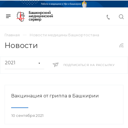
Главная
Новости медицины Башкортостана
Новости
ПОДПИСАТЬСЯ НА РАССЫЛКУ
Вакцинация от гриппа в Башкирии
10 сентября 2021