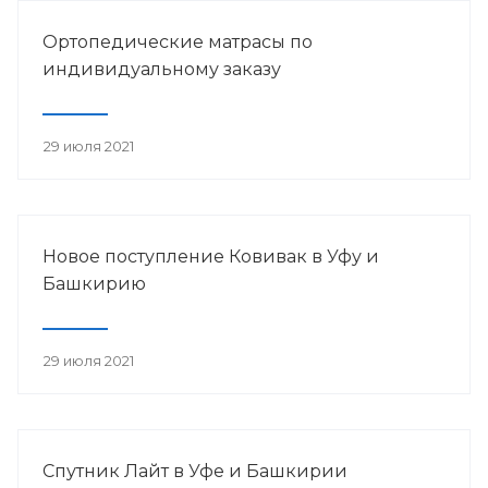
Ортопедические матрасы по
индивидуальному заказу
29 июля 2021
Новое поступление Ковивак в Уфу и
Башкирию
29 июля 2021
Спутник Лайт в Уфе и Башкирии