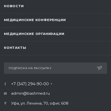
НОВОСТИ
МЕДИЦИНСКИЕ КОНФЕРЕНЦИИ
МЕДИЦИНСКИЕ ОРГАНИЗАЦИИ
КОНТАКТЫ
ПОДПИСКА НА РАССЫЛКУ
+7 (347) 294-90-00
admin@bashmed.ru
Уфа, ул. Ленина, 70, офис 608