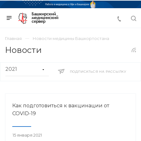
Главная
Новости медицины Башкортостана
Новости
ПОДПИСАТЬСЯ НА РАССЫЛКУ
Как подготовиться к вакцинации от
COVID-19
15 января 2021