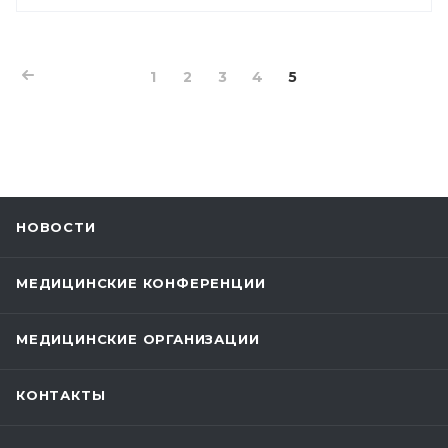
1
2
3
4
5
НОВОСТИ
МЕДИЦИНСКИЕ КОНФЕРЕНЦИИ
МЕДИЦИНСКИЕ ОРГАНИЗАЦИИ
КОНТАКТЫ