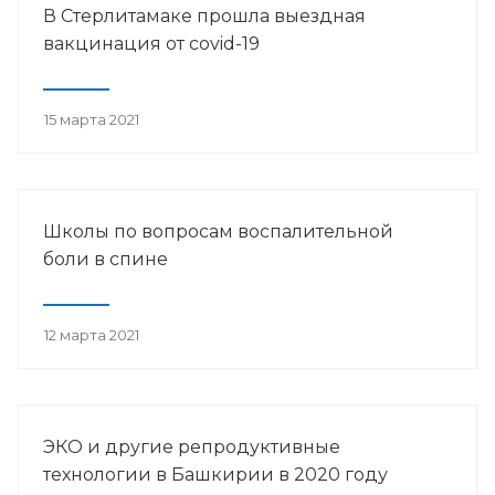
В Стерлитамаке прошла выездная
вакцинация от covid-19
15 марта 2021
Школы по вопросам воспалительной
боли в спине
12 марта 2021
ЭКО и другие репродуктивные
технологии в Башкирии в 2020 году