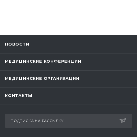
НОВОСТИ
МЕДИЦИНСКИЕ КОНФЕРЕНЦИИ
МЕДИЦИНСКИЕ ОРГАНИЗАЦИИ
КОНТАКТЫ
ПОДПИСКА НА РАССЫЛКУ