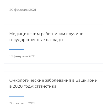
20 февраля 2021
Медицинским работникам вручили
государственные награды
18 февраля 2021
Онкологические заболевания в Башкирии
в 2020 году: статистика
17 февраля 2021