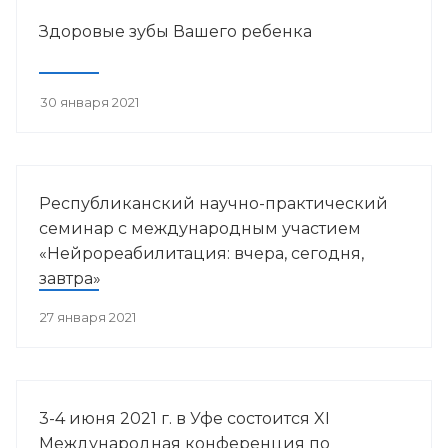
Здоровые зубы Вашего ребенка
30 января 2021
Республиканский научно-практический
семинар с международным участием
«Нейрореабилитация: вчера, сегодня,
завтра»
27 января 2021
3-4 июня 2021 г. в Уфе состоится XI
Международная конференция по