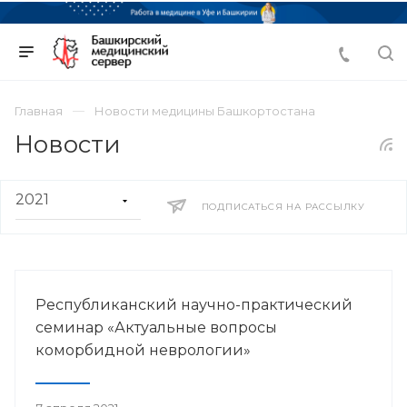
Главная
Новости медицины Башкортостана
Новости
ПОДПИСАТЬСЯ НА РАССЫЛКУ
Республиканский научно-практический
семинар «Актуальные вопросы
коморбидной неврологии»