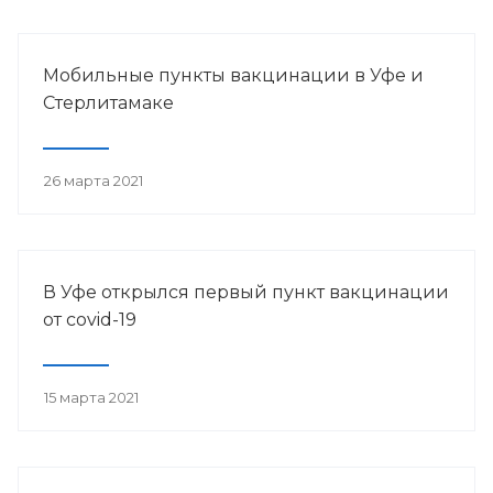
Мобильные пункты вакцинации в Уфе и
Стерлитамаке
26 марта 2021
В Уфе открылся первый пункт вакцинации
от сovid-19
15 марта 2021