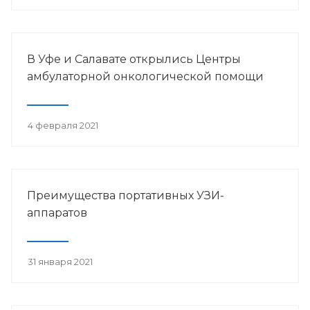
В Уфе и Салавате открылись Центры
амбулаторной онкологической помощи
4 февраля 2021
Преимущества портативных УЗИ-
аппаратов
31 января 2021