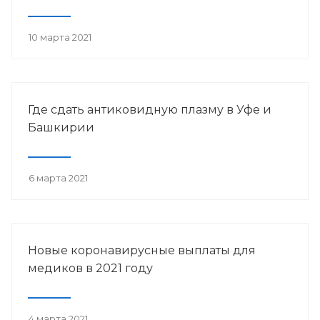
10 марта 2021
Где сдать антиковидную плазму в Уфе и
Башкирии
6 марта 2021
Новые коронавирусные выплаты для
медиков в 2021 году
4 марта 2021