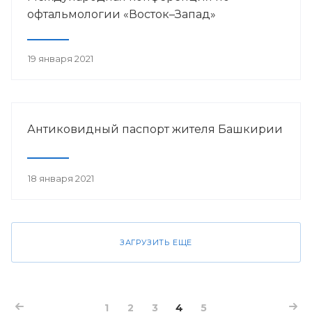
офтальмологии «Восток–Запад»
19 января 2021
Антиковидный паспорт жителя Башкирии
18 января 2021
ЗАГРУЗИТЬ ЕЩЕ
1
2
3
4
5