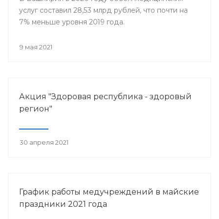
услуг составил 28,53 млрд рублей, что почти на
7% меньше уровня 2019 года.
9 мая 2021
Акция "Здоровая республика - здоровый
регион"
30 апреля 2021
График работы медучреждений в майские
праздники 2021 года