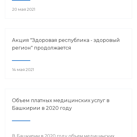
20 мая 2021
Акция "Здоровая республика - здоровый
регион" продолжается
14 мая 2021
Объем платных медицинских услуг в
Башкирии в 2020 году
В Башкирии в 2020 году объем медицинских