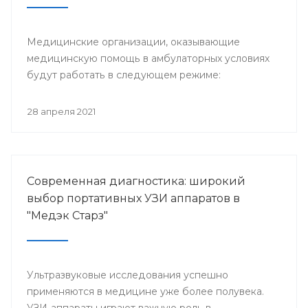
Медицинские организации, оказывающие
медицинскую помощь в амбулаторных условиях
будут работать в следующем режиме:
28 апреля 2021
Современная диагностика: широкий
выбор портативных УЗИ аппаратов в
"Медэк Старз"
Ультразвуковые исследования успешно
применяются в медицине уже более полувека.
УЗИ-аппараты играют важную роль в