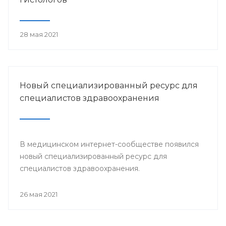
28 мая 2021
Новый специализированный ресурс для
специалистов здравоохранения
В медицинском интернет-сообществе появился
новый специализированный ресурс для
специалистов здравоохранения.
26 мая 2021