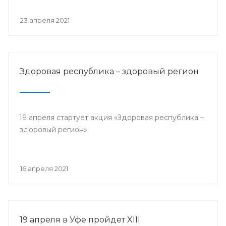
23 апреля 2021
Здоровая республика – здоровый регион
19 апреля стартует акция «Здоровая республика –
здоровый регион»
16 апреля 2021
19 апреля в Уфе пройдет XIII