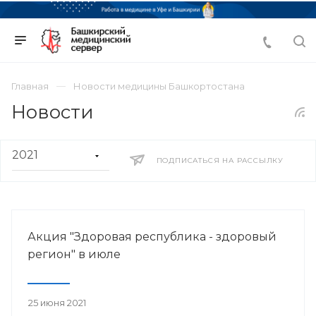
Главная
Новости медицины Башкортостана
Новости
ПОДПИСАТЬСЯ НА РАССЫЛКУ
Акция "Здоровая республика - здоровый
регион" в июле
25 июня 2021