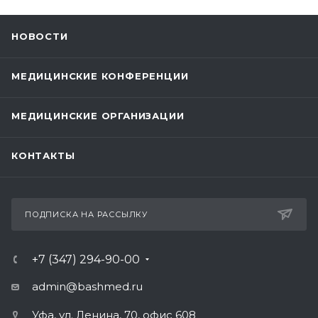
НОВОСТИ
МЕДИЦИНСКИЕ КОНФЕРЕНЦИИ
МЕДИЦИНСКИЕ ОРГАНИЗАЦИИ
КОНТАКТЫ
ПОДПИСКА НА РАССЫЛКУ
+7 (347) 294-90-00
admin@bashmed.ru
Уфа, ул. Ленина, 70, офис 608