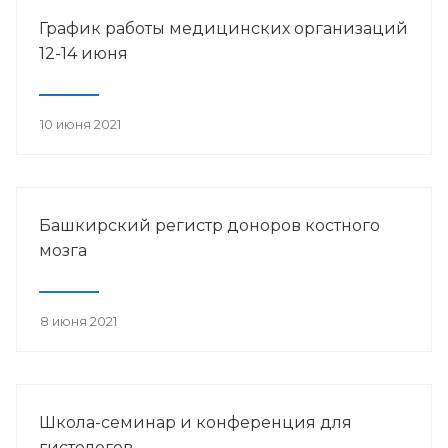
График работы медицинских организаций
12-14 июня
10 июня 2021
Башкирский регистр доноров костного
мозга
8 июня 2021
Школа-семинар и конференция для
гистологов