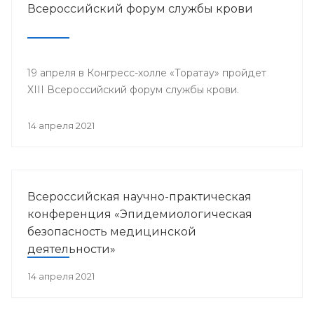
Всероссийский форум службы крови
19 апреля в Конгресс-холле «Торатау» пройдет
XIII Всероссийский форум службы крови.
14 апреля 2021
Всероссийская научно-практическая
конференция «Эпидемиологическая
безопасность медицинской
деятельности»
14 апреля 2021