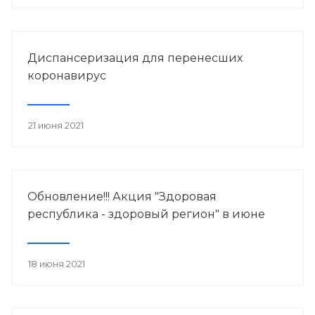
Диспансеризация для перенесших
коронавирус
21 июня 2021
Обновление!!! Акция "Здоровая
республика - здоровый регион" в июне
18 июня 2021