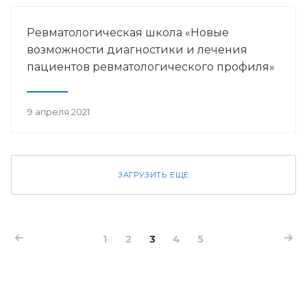
Ревматологическая школа «Новые
возможности диагностики и лечения
пациентов ревматологического профиля»
9 апреля 2021
ЗАГРУЗИТЬ ЕЩЕ
1
2
3
4
5