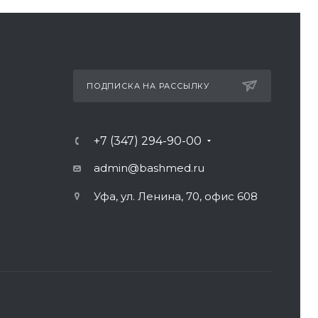
ПОДПИСКА НА РАССЫЛКУ
+7 (347) 294-90-00
admin@bashmed.ru
Уфа, ул. Ленина, 70, офис 608