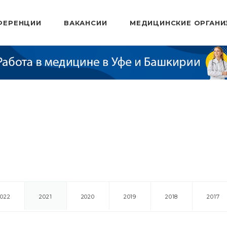
ФЕРЕНЦИИ
ВАКАНСИИ
МЕДИЦИНСКИЕ ОРГАНИ
2022
2021
2020
2019
2018
2017