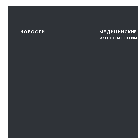
НОВОСТИ
МЕДИЦИНСКИЕ
КОНФЕРЕНЦИИ