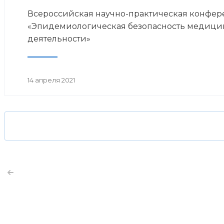
Всероссийская научно-практическая конфе
«Эпидемиологическая безопасность медици
деятельности»
14 апреля 2021