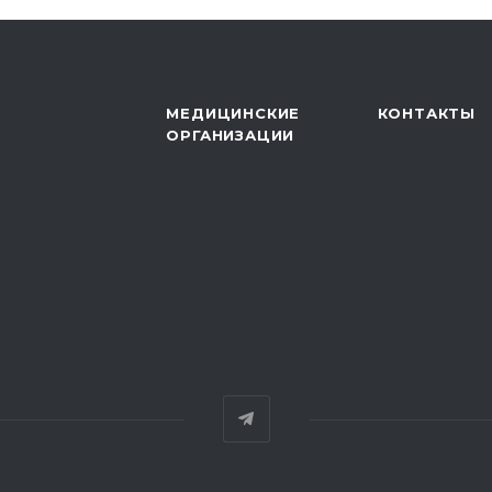
МЕДИЦИНСКИЕ
КОНТАКТЫ
ОРГАНИЗАЦИИ