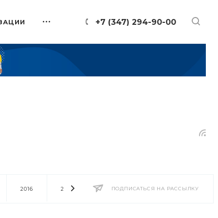
+7 (347) 294-90-00
ЗАЦИИ
2016
2014
2013
ПОДПИСАТЬСЯ НА РАССЫЛКУ
2012
2011