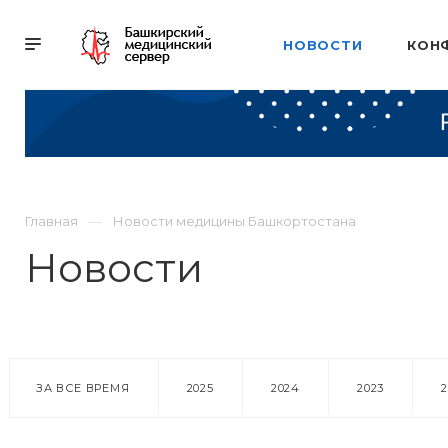
НОВОСТИ
КОН
Главная
Новости медицины Башкортостана
Новости
ЗА ВСЕ ВРЕМЯ
2025
2024
2023