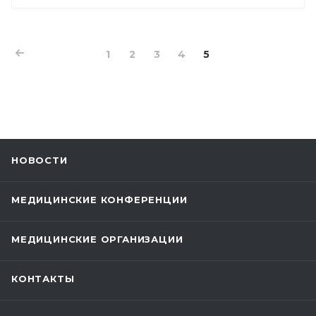
1
2
3
4
5
НОВОСТИ
МЕДИЦИНСКИЕ КОНФЕРЕНЦИИ
МЕДИЦИНСКИЕ ОРГАНИЗАЦИИ
КОНТАКТЫ