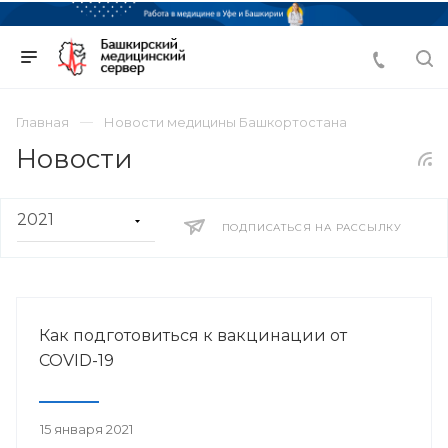
Главная
Новости медицины Башкортостана
Новости
ПОДПИСАТЬСЯ НА РАССЫЛКУ
Как подготовиться к вакцинации от
COVID-19
15 января 2021