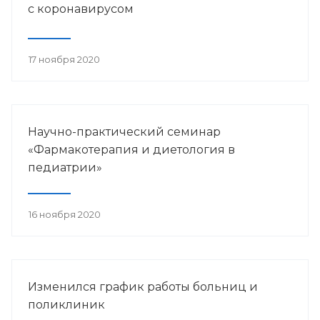
с коронавирусом
17 ноября 2020
Научно-практический семинар
«Фармакотерапия и диетология в
педиатрии»
16 ноября 2020
Изменился график работы больниц и
поликлиник