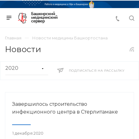
Главная
Новости медицины Башкортостана
Новости
ПОДПИСАТЬСЯ НА РАССЫЛКУ
Завершилось строительство
инфекционного центра в Стерлитамаке
1 декабря 2020