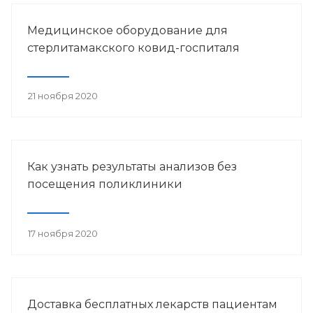
Медицинское оборудование для
стерлитамакского ковид-госпиталя
21 ноября 2020
Как узнать результаты анализов без
посещения поликлиники
17 ноября 2020
Доставка бесплатных лекарств пациентам