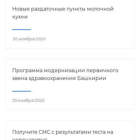
Новые раздаточные пункты молочной
кухни
30 ноября 2020
Программа модернизации первичного
звена здравоохранения Башкирии
25 ноября 2020
Получите СМС с результатами теста на
коронавирус