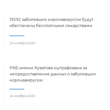
19292 заболевших коронавирусом будут
обеспечены бесплатными лекарствами
24 ноября 2020
РКБ имени Куватова оштрафована за
непредоставление данных о заболевших
коронавирусом
24 ноября 2020