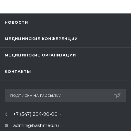
НОВОСТИ
МЕДИЦИНСКИЕ КОНФЕРЕНЦИИ
МЕДИЦИНСКИЕ ОРГАНИЗАЦИИ
КОНТАКТЫ
ПОДПИСКА НА РАССЫЛКУ
+7 (347) 294-90-00
admin@bashmed.ru