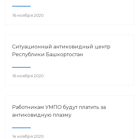
16 ноября 2020
Ситуационный антиковидный центр
Республики Башкортостан
16 ноября 2020
Работникам УМПО будут платить за
антиковидную плазму
14 ноября 2020