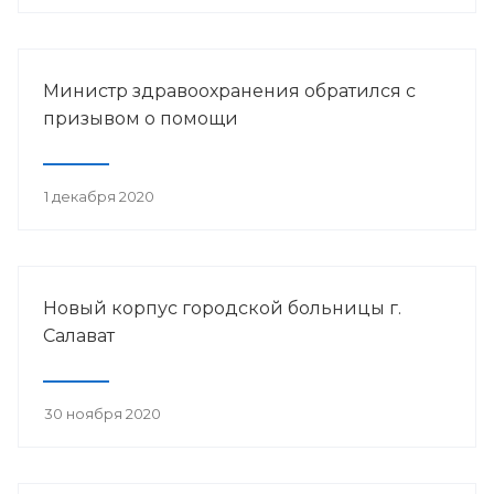
Министр здравоохранения обратился с
призывом о помощи
1 декабря 2020
Новый корпус городской больницы г.
Салават
30 ноября 2020