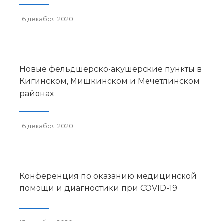
16 декабря 2020
Новые фельдшерско-акушерские пункты в
Кигинском, Мишкинском и Мечетлинском
районах
16 декабря 2020
Конференция по оказанию медицинской
помощи и диагностики при COVID-19