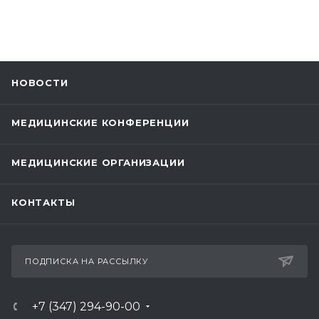
НОВОСТИ
МЕДИЦИНСКИЕ КОНФЕРЕНЦИИ
МЕДИЦИНСКИЕ ОРГАНИЗАЦИИ
КОНТАКТЫ
ПОДПИСКА НА РАССЫЛКУ
+7 (347) 294-90-00