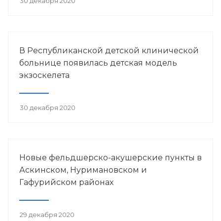
30 декабря 2020
В Республиканской детской клинической
больнице появилась детская модель
экзоскелета
30 декабря 2020
Новые фельдшерско-акушерские пункты в
Аскинском, Нуримановском и
Гафурийском районах
29 декабря 2020