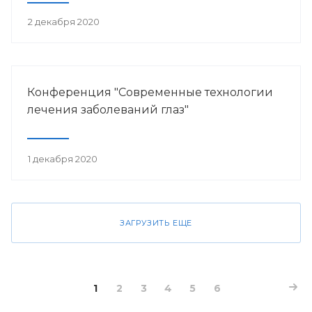
2 декабря 2020
Конференция "Современные технологии
лечения заболеваний глаз"
1 декабря 2020
ЗАГРУЗИТЬ ЕЩЕ
1
2
3
4
5
6