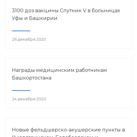
3100 доз вакцины Спутник V в больницах
Уфы и Башкирии
26 декабря 2020
Награды медицинским работникам
Башкортостана
24 декабря 2020
Новые фельдшерско-акушерские пункты в