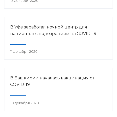
15 декабря 2020
В Уфе заработал ночной центр для
пациентов с подозрением на COVID-19
11 декабря 2020
В Башкирии началась вакцинация от
COVID-19
10 декабря 2020