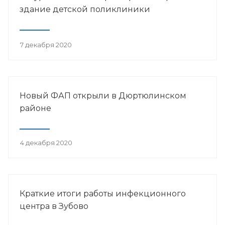
здание детской поликлиники
7 декабря 2020
Новый ФАП открыли в Дюртюлинском
районе
4 декабря 2020
Краткие итоги работы инфекционного
центра в Зубово