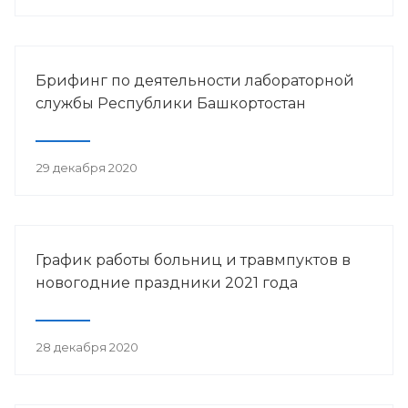
Брифинг по деятельности лабораторной
службы Республики Башкортостан
29 декабря 2020
График работы больниц и травмпуктов в
новогодние праздники 2021 года
28 декабря 2020