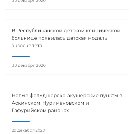
30 декабря 2020
В Республиканской детской клинической
больнице появилась детская модель
экзоскелета
30 декабря 2020
Новые фельдшерско-акушерские пункты в
Аскинском, Нуримановском и
Гафурийском районах
29 декабря 2020