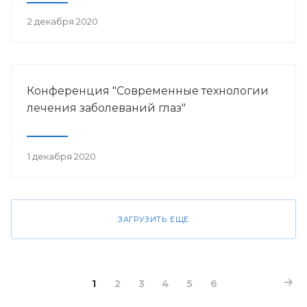
2 декабря 2020
Конференция "Современные технологии
лечения заболеваний глаз"
1 декабря 2020
ЗАГРУЗИТЬ ЕЩЕ
1
2
3
4
5
6