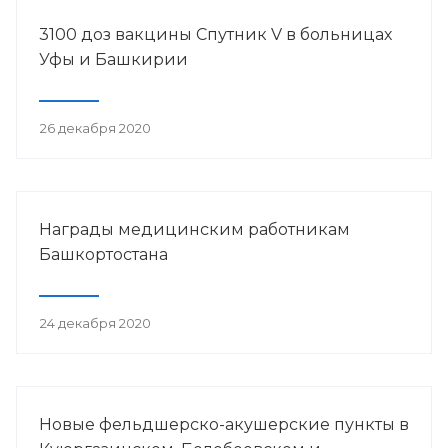
3100 доз вакцины Спутник V в больницах
Уфы и Башкирии
26 декабря 2020
Награды медицинским работникам
Башкортостана
24 декабря 2020
Новые фельдшерско-акушерские пункты в