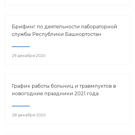
Брифинг по деятельности лабораторной
службы Республики Башкортостан
29 декабря 2020
График работы больниц и травмпуктов в
новогодние праздники 2021 года
28 декабря 2020