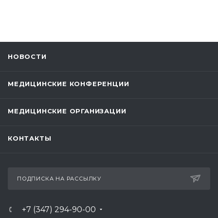
НОВОСТИ
МЕДИЦИНСКИЕ КОНФЕРЕНЦИИ
МЕДИЦИНСКИЕ ОРГАНИЗАЦИИ
КОНТАКТЫ
ПОДПИСКА НА РАССЫЛКУ
+7 (347) 294-90-00