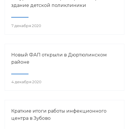
здание детской поликлиники
7 декабря 2020
Новый ФАП открыли в Дюртюлинском
районе
4 декабря 2020
Краткие итоги работы инфекционного
центра в Зубово