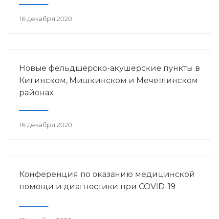
16 декабря 2020
Новые фельдшерско-акушерские пункты в
Кигинском, Мишкинском и Мечетлинском
районах
16 декабря 2020
Конференция по оказанию медицинской
помощи и диагностики при COVID-19