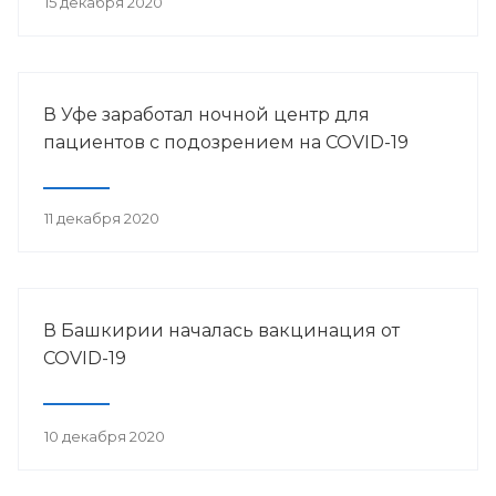
15 декабря 2020
В Уфе заработал ночной центр для
пациентов с подозрением на COVID-19
11 декабря 2020
В Башкирии началась вакцинация от
COVID-19
10 декабря 2020