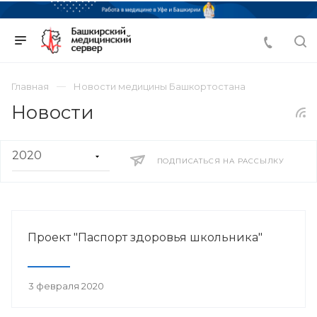
Главная
Новости медицины Башкортостана
Новости
ПОДПИСАТЬСЯ НА РАССЫЛКУ
Проект "Паспорт здоровья школьника"
3 февраля 2020