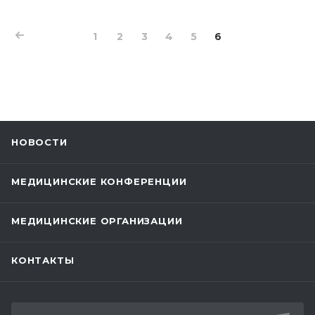
1
2
3
4
5
6
НОВОСТИ
МЕДИЦИНСКИЕ КОНФЕРЕНЦИИ
МЕДИЦИНСКИЕ ОРГАНИЗАЦИИ
КОНТАКТЫ