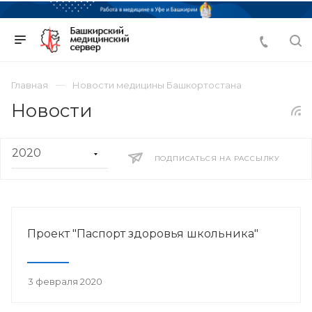
Главная
Новости медицины Башкортостана
Новости
ПОДПИСАТЬСЯ НА РАССЫЛКУ
Проект "Паспорт здоровья школьника"
3 февраля 2020