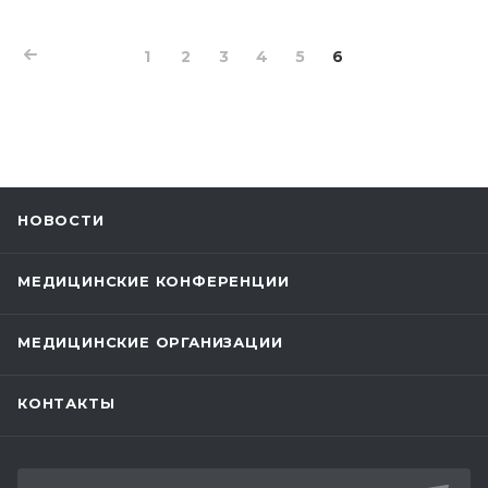
1
2
3
4
5
6
НОВОСТИ
МЕДИЦИНСКИЕ КОНФЕРЕНЦИИ
МЕДИЦИНСКИЕ ОРГАНИЗАЦИИ
КОНТАКТЫ