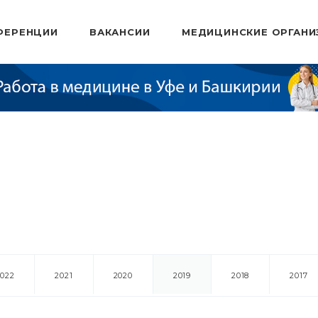
ФЕРЕНЦИИ
ВАКАНСИИ
МЕДИЦИНСКИЕ ОРГАНИ
2022
2021
2020
2019
2018
2017