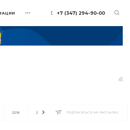
+7 (347) 294-90-00
ЗАЦИИ
2016
2014
2013
ПОДПИСАТЬСЯ НА РАССЫЛКУ
2012
2011