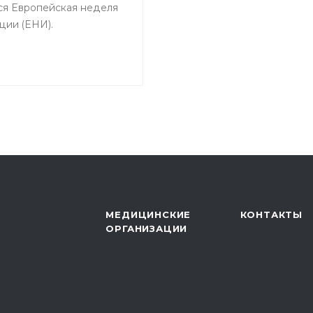
ся Европейская неделя
ции (ЕНИ).
МЕДИЦИНСКИЕ
КОНТАКТЫ
ОРГАНИЗАЦИИ