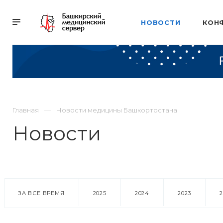
НОВОСТИ
КОН
Главная
Новости медицины Башкортостана
Новости
ЗА ВСЕ ВРЕМЯ
2025
2024
2023