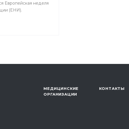
ся Европейская неделя
ции (ЕНИ).
МЕДИЦИНСКИЕ
КОНТАКТЫ
ОРГАНИЗАЦИИ