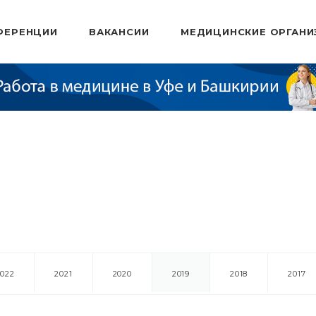
ФЕРЕНЦИИ
ВАКАНСИИ
МЕДИЦИНСКИЕ ОРГАНИ
2022
2021
2020
2019
2018
2017