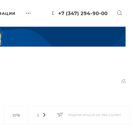
+7 (347) 294-90-00
ЗАЦИИ
2016
2014
2013
ПОДПИСАТЬСЯ НА РАССЫЛКУ
2012
2011