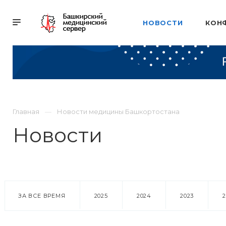
НОВОСТИ
КОН
Главная
Новости медицины Башкортостана
Новости
ЗА ВСЕ ВРЕМЯ
2025
2024
2023