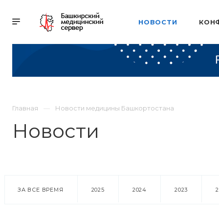
НОВОСТИ
КОН
Главная
Новости медицины Башкортостана
Новости
ЗА ВСЕ ВРЕМЯ
2025
2024
2023