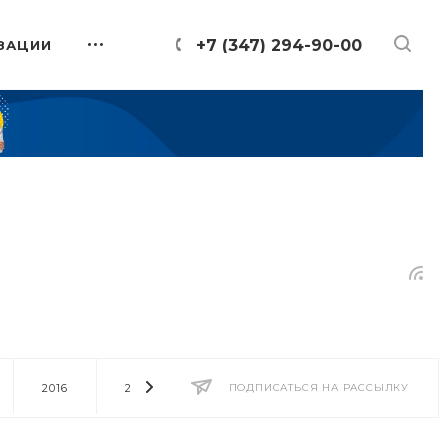
+7 (347) 294-90-00
ЗАЦИИ
2016
2014
2013
ПОДПИСАТЬСЯ НА РАССЫЛКУ
2012
2011