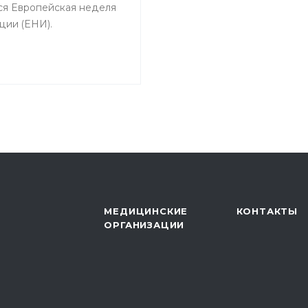
ся Европейская неделя
ции (ЕНИ).
МЕДИЦИНСКИЕ
КОНТАКТЫ
ОРГАНИЗАЦИИ