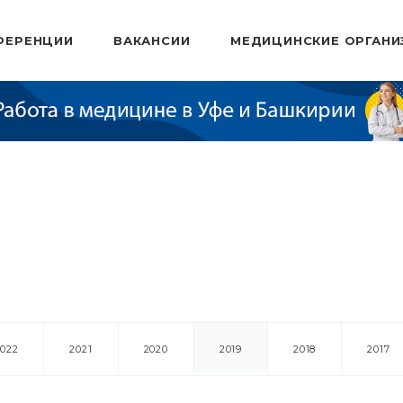
ФЕРЕНЦИИ
ВАКАНСИИ
МЕДИЦИНСКИЕ ОРГАНИ
2022
2021
2020
2019
2018
2017