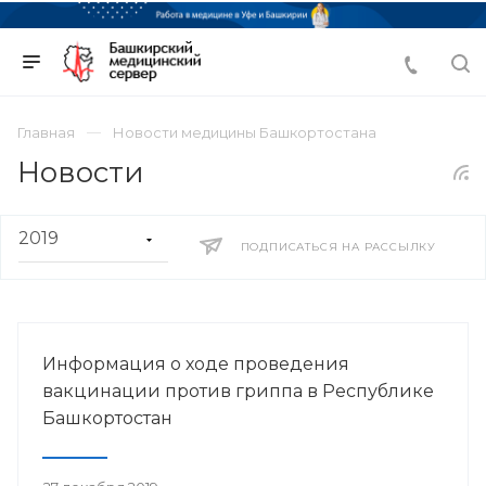
Главная
Новости медицины Башкортостана
Новости
ПОДПИСАТЬСЯ НА РАССЫЛКУ
Информация о ходе проведения
вакцинации против гриппа в Республике
Башкортостан