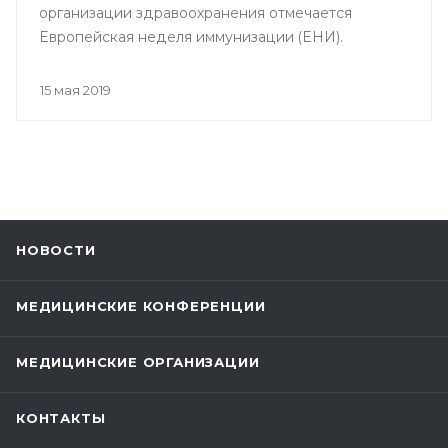
организации здравоохранения отмечается
Европейская неделя иммунизации (ЕНИ).
15 мая 2019
НОВОСТИ
МЕДИЦИНСКИЕ КОНФЕРЕНЦИИ
МЕДИЦИНСКИЕ ОРГАНИЗАЦИИ
КОНТАКТЫ