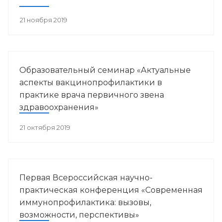
21 ноября 2019
Образовательный семинар «Актуальные
аспекты вакцинопрофилактики в
практике врача первичного звена
здравоохранения»
21 октября 2019
Первая Всероссийская научно-
практическая конференция «Современная
иммунопрофилактика: вызовы,
возможности, перспективы»