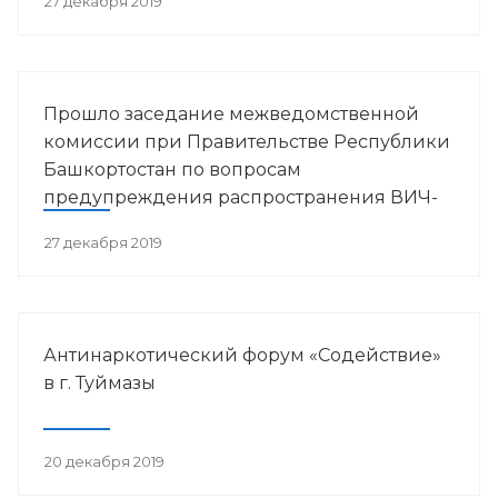
27 декабря 2019
Прошло заседание межведомственной
комиссии при Правительстве Республики
Башкортостан по вопросам
предупреждения распространения ВИЧ-
инфекции в РБ
27 декабря 2019
Антинаркотический форум «Содействие»
в г. Туймазы
20 декабря 2019