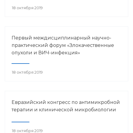
18 октября 2019
Первый междисциплинарный научно-
практический форум «Злокачественные
опухоли и ВИЧ-инфекция»
18 октября 2019
Евразийский конгресс по антимикробной
терапии и клинической микробиологии
18 октября 2019