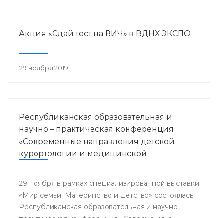
Акция «Сдай тест на ВИЧ» в ВДНХ ЭКСПО
29 ноября 2019
Республиканская образовательная и
научно – практическая конференция
«Современные направления детской
курортологии и медицинской
реабилитации»
29 ноября в рамках специализированной выставки
«Мир семьи. Материнство и детство» состоялась
Республиканская образовательная и научно –