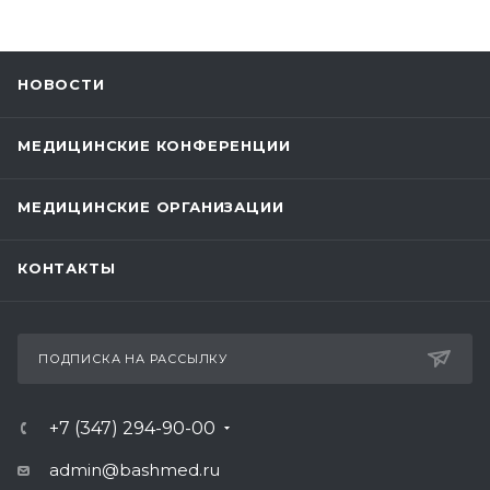
НОВОСТИ
МЕДИЦИНСКИЕ КОНФЕРЕНЦИИ
МЕДИЦИНСКИЕ ОРГАНИЗАЦИИ
КОНТАКТЫ
ПОДПИСКА НА РАССЫЛКУ
+7 (347) 294-90-00
admin@bashmed.ru