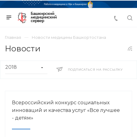
Главная
Новости медицины Башкортостана
Новости
ПОДПИСАТЬСЯ НА РАССЫЛКУ
Всероссийский конкурс социальных
инноваций и качества услуг «Все лучшее
- детям»