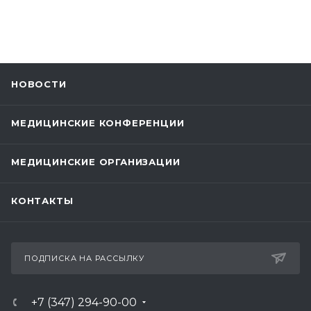
НОВОСТИ
МЕДИЦИНСКИЕ КОНФЕРЕНЦИИ
МЕДИЦИНСКИЕ ОРГАНИЗАЦИИ
КОНТАКТЫ
ПОДПИСКА НА РАССЫЛКУ
+7 (347) 294-90-00