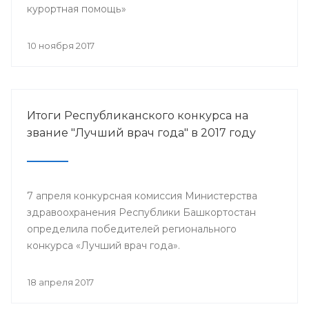
курортная помощь»
10 ноября 2017
Итоги Республиканского конкурса на
звание "Лучший врач года" в 2017 году
7 апреля конкурсная комиссия Министерства
здравоохранения Республики Башкортостан
определила победителей регионального
конкурса «Лучший врач года».
18 апреля 2017