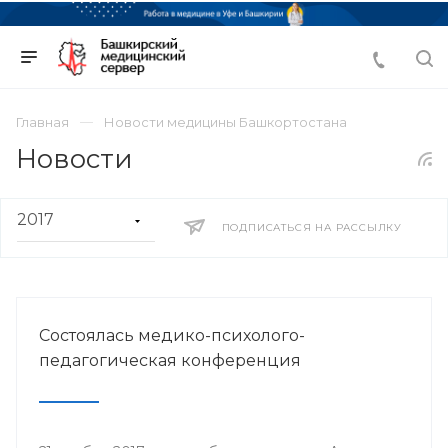
Главная
Новости медицины Башкортостана
Новости
ПОДПИСАТЬСЯ НА РАССЫЛКУ
Состоялась медико-психолого-
педагогическая конференция