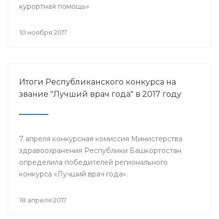
курортная помощь»
10 ноября 2017
Итоги Республиканского конкурса на
звание "Лучший врач года" в 2017 году
7 апреля конкурсная комиссия Министерства
здравоохранения Республики Башкортостан
определила победителей регионального
конкурса «Лучший врач года».
18 апреля 2017