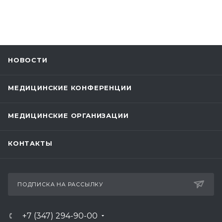
НОВОСТИ
МЕДИЦИНСКИЕ КОНФЕРЕНЦИИ
МЕДИЦИНСКИЕ ОРГАНИЗАЦИИ
КОНТАКТЫ
ПОДПИСКА НА РАССЫЛКУ
+7 (347) 294-90-00