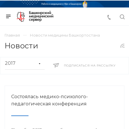
Главная
Новости медицины Башкортостана
Новости
ПОДПИСАТЬСЯ НА РАССЫЛКУ
Состоялась медико-психолого-
педагогическая конференция