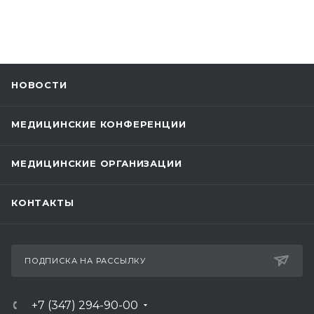
НОВОСТИ
МЕДИЦИНСКИЕ КОНФЕРЕНЦИИ
МЕДИЦИНСКИЕ ОРГАНИЗАЦИИ
КОНТАКТЫ
ПОДПИСКА НА РАССЫЛКУ
+7 (347) 294-90-00