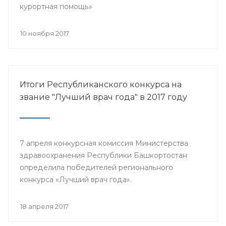
курортная помощь»
10 ноября 2017
Итоги Республиканского конкурса на
звание "Лучший врач года" в 2017 году
7 апреля конкурсная комиссия Министерства
здравоохранения Республики Башкортостан
определила победителей регионального
конкурса «Лучший врач года».
18 апреля 2017