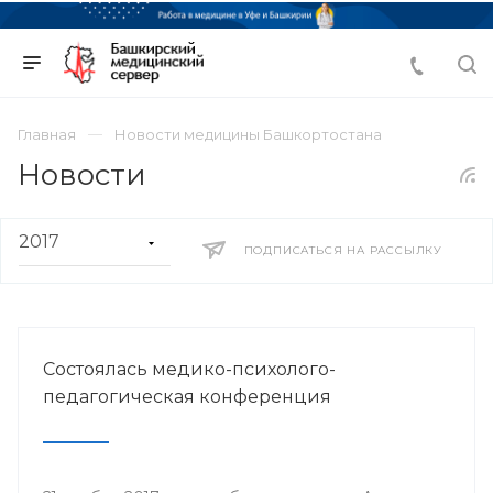
Главная
Новости медицины Башкортостана
Новости
ПОДПИСАТЬСЯ НА РАССЫЛКУ
Состоялась медико-психолого-
педагогическая конференция