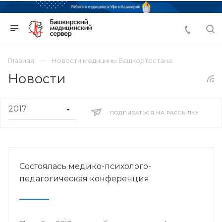
Главная
Новости медицины Башкортостана
Новости
ПОДПИСАТЬСЯ НА РАССЫЛКУ
Состоялась медико-психолого-
педагогическая конференция