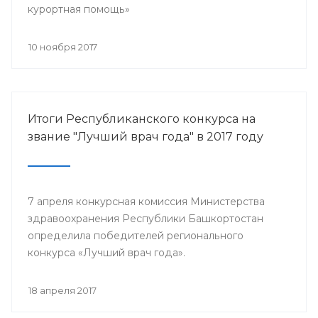
курортная помощь»
10 ноября 2017
Итоги Республиканского конкурса на
звание "Лучший врач года" в 2017 году
7 апреля конкурсная комиссия Министерства
здравоохранения Республики Башкортостан
определила победителей регионального
конкурса «Лучший врач года».
18 апреля 2017