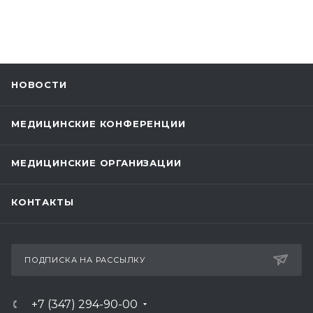
НОВОСТИ
МЕДИЦИНСКИЕ КОНФЕРЕНЦИИ
МЕДИЦИНСКИЕ ОРГАНИЗАЦИИ
КОНТАКТЫ
ПОДПИСКА НА РАССЫЛКУ
+7 (347) 294-90-00