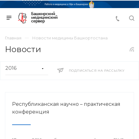
Главная
Новости медицины Башкортостана
Новости
ПОДПИСАТЬСЯ НА РАССЫЛКУ
Республиканская научно – практическая
конференция