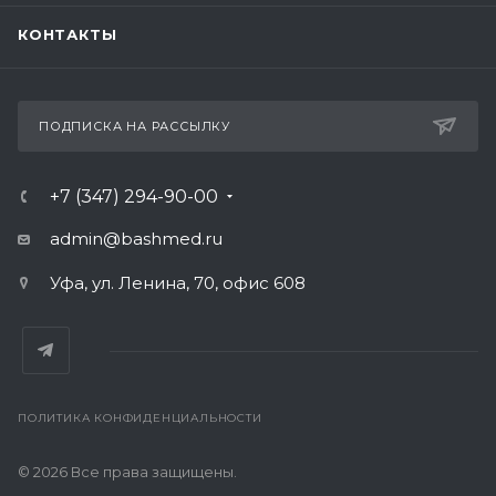
КОНТАКТЫ
ПОДПИСКА НА РАССЫЛКУ
+7 (347) 294-90-00
admin@bashmed.ru
Уфа, ул. Ленина, 70, офис 608
ПОЛИТИКА КОНФИДЕНЦИАЛЬНОСТИ
© 2026 Все права защищены.