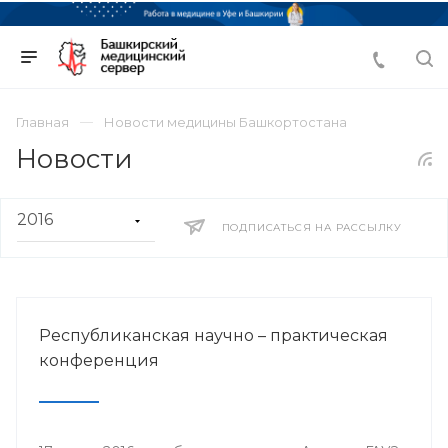
Главная
Новости медицины Башкортостана
Новости
ПОДПИСАТЬСЯ НА РАССЫЛКУ
Республиканская научно – практическая
конференция