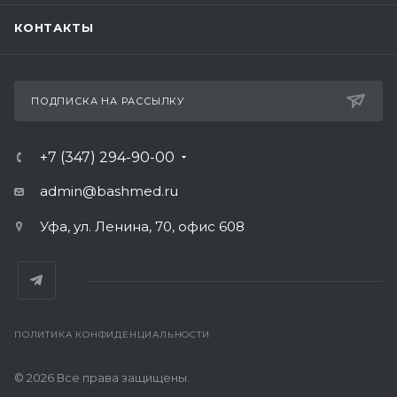
КОНТАКТЫ
ПОДПИСКА НА РАССЫЛКУ
+7 (347) 294-90-00
admin@bashmed.ru
Уфа, ул. Ленина, 70, офис 608
ПОЛИТИКА КОНФИДЕНЦИАЛЬНОСТИ
© 2026 Все права защищены.