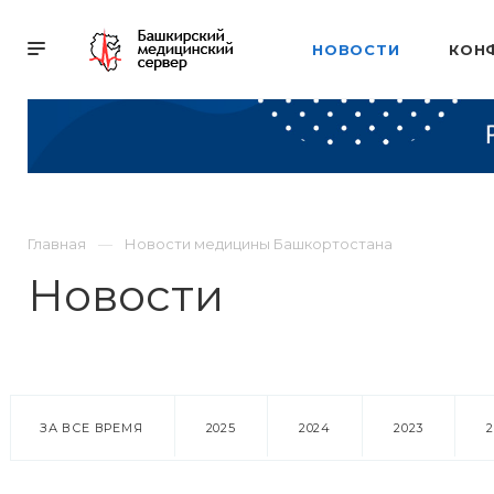
НОВОСТИ
КОН
Главная
Новости медицины Башкортостана
Новости
ЗА ВСЕ ВРЕМЯ
2025
2024
2023
18 марта 2016