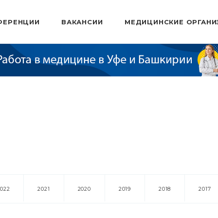
ФЕРЕНЦИИ
ВАКАНСИИ
МЕДИЦИНСКИЕ ОРГАНИ
2022
2021
2020
2019
2018
2017