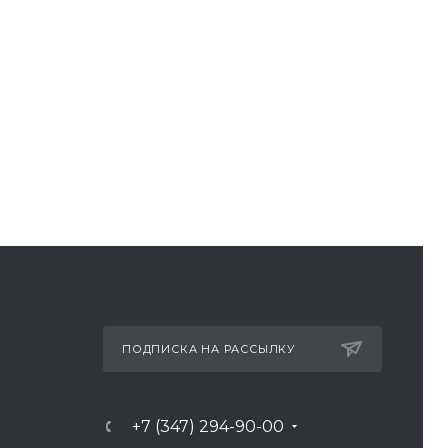
ПОДПИСКА НА РАССЫЛКУ
+7 (347) 294-90-00