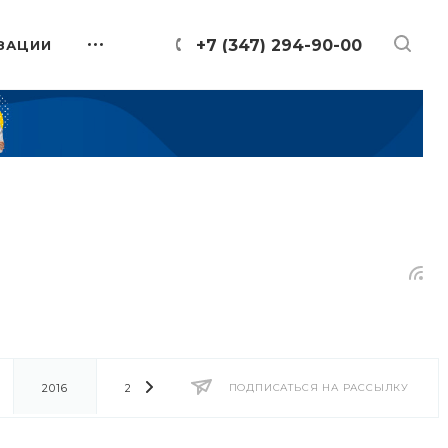
+7 (347) 294-90-00
ЗАЦИИ
2016
2014
2013
ПОДПИСАТЬСЯ НА РАССЫЛКУ
2012
2011