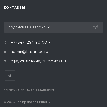
КОНТАКТЫ
ПОДПИСКА НА РАССЫЛКУ
+7 (347) 294-90-00
admin@bashmed.ru
Уфа, ул. Ленина, 70, офис 608
ПОЛИТИКА КОНФИДЕНЦИАЛЬНОСТИ
© 2026 Все права защищены.