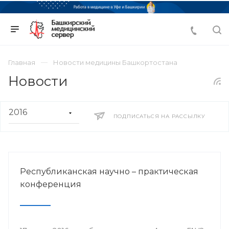
Главная
Новости медицины Башкортостана
Новости
ПОДПИСАТЬСЯ НА РАССЫЛКУ
Республиканская научно – практическая
конференция