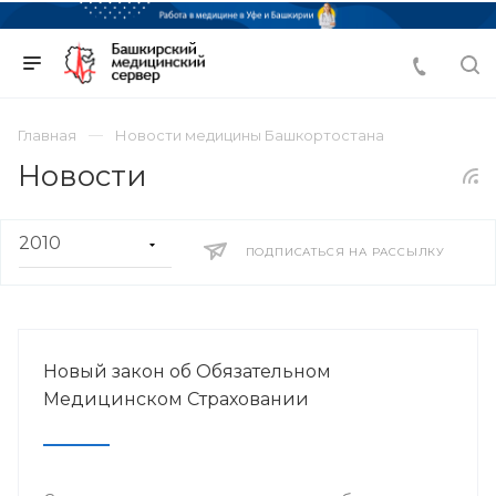
Главная
Новости медицины Башкортостана
Новости
ПОДПИСАТЬСЯ НА РАССЫЛКУ
Новый закон об Обязательном
Медицинском Страховании