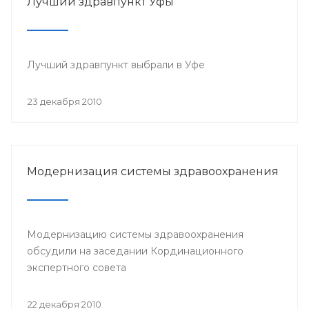
Лучший здравпункт Уфы
Лучший здравпункт выбрали в Уфе
23 декабря 2010
Модернизация системы здравоохранения
Модернизацию системы здравоохранения
обсудили на заседании Кординационного
экспертного совета
22 декабря 2010