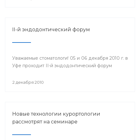
II-й эндодонтический форум
Уважаемые стоматологи! 05 и 06 декабря 2010 г. в
Уфе проходит II-й эндодонтический форум
2 декабря 2010
Новые технологии курортологии
рассмотрят на семинаре