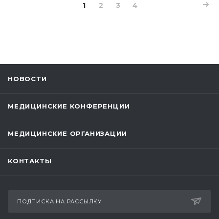
1
2
3
4
НОВОСТИ
МЕДИЦИНСКИЕ КОНФЕРЕНЦИИ
МЕДИЦИНСКИЕ ОРГАНИЗАЦИИ
КОНТАКТЫ
ПОДПИСКА НА РАССЫЛКУ