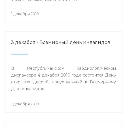
1 декабря 2010
3 декабря - Всемирный день инвалидов
В Республиканском кардиологическом
диспансере 4 декабря 2010 года состоится День
открытых дверей, приуроченный к Всемирному
Дню инвалидов.
1 декабря 2010