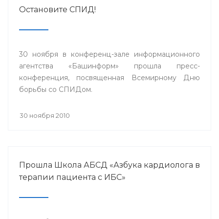
Остановите СПИД!
30 ноября в конференц-зале информационного
агентства «Башинформ» прошла пресс-
конференция, посвященная Всемирному Дню
борьбы со СПИДом.
30 ноября 2010
Прошла Школа АБСД «Азбука кардиолога в
терапии пациента с ИБС»