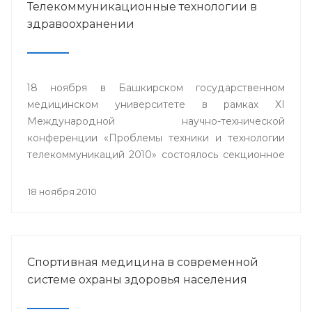
Телекоммуникационные технологии в
здравоохранении
18 ноября в Башкирском государственном
медицинском университете в рамках XI
Международной научно-технической
конференции «Проблемы техники и технологии
телекоммуникаций 2010» состоялось секционное
заседание «Телемедицина».
18 ноября 2010
Спортивная медицина в современной
системе охраны здоровья населения