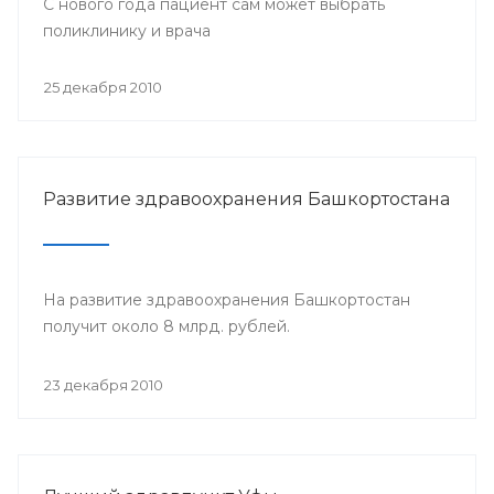
С нового года пациент сам может выбрать
поликлинику и врача
25 декабря 2010
Развитие здравоохранения Башкортостана
На развитие здравоохранения Башкортостан
получит около 8 млрд. рублей.
23 декабря 2010