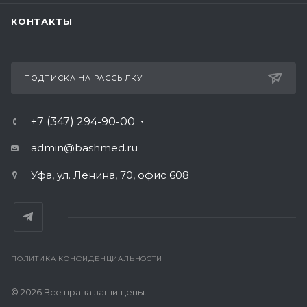
КОНТАКТЫ
ПОДПИСКА НА РАССЫЛКУ
+7 (347) 294-90-00
admin@bashmed.ru
Уфа, ул. Ленина, 70, офис 608
ПОЛИТИКА КОНФИДЕНЦИАЛЬНОСТИ
© 2026 Все права защищены.