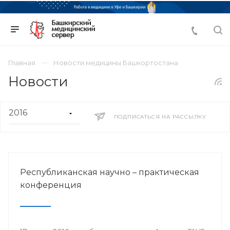
Главная
Новости медицины Башкортостана
Новости
ПОДПИСАТЬСЯ НА РАССЫЛКУ
Республиканская научно – практическая
конференция