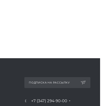
ПОДПИСКА НА РАССЫЛКУ
+7 (347) 294-90-00