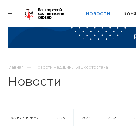
НОВОСТИ
КОН
Главная
Новости медицины Башкортостана
Новости
ЗА ВСЕ ВРЕМЯ
2025
2024
2023
18 марта 2016