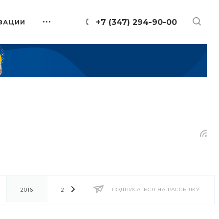
+7 (347) 294-90-00
ЗАЦИИ
2016
2014
2013
ПОДПИСАТЬСЯ НА РАССЫЛКУ
2012
2011