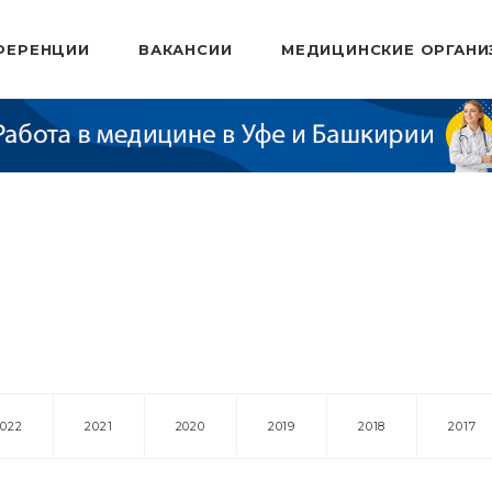
ФЕРЕНЦИИ
ВАКАНСИИ
МЕДИЦИНСКИЕ ОРГАНИ
2022
2021
2020
2019
2018
2017