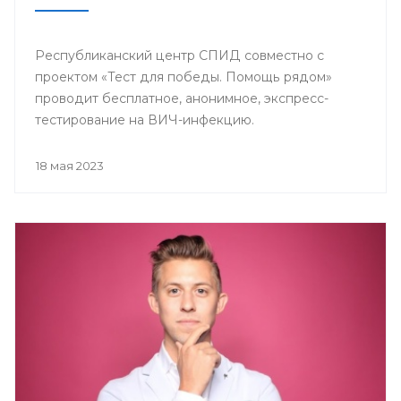
Республиканский центр СПИД совместно с
проектом «Тест для победы. Помощь рядом»
проводит бесплатное, анонимное, экспресс-
тестирование на ВИЧ-инфекцию.
18 мая 2023