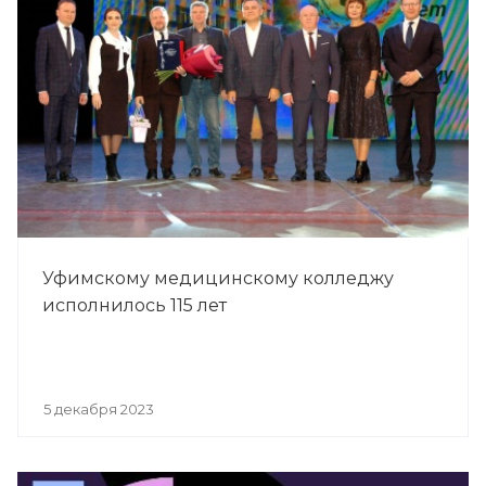
Уфимскому медицинскому колледжу
исполнилось 115 лет
5 декабря 2023