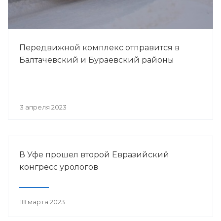
Передвижной комплекс отправится в
Балтачевский и Бураевский районы
3 апреля 2023
В Уфе прошел второй Евразийский
конгресс урологов
18 марта 2023