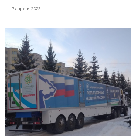
7 апреля 2023