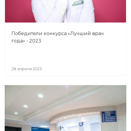
Победители конкурса «Лучший врач
года» - 2023
28 апреля 2023