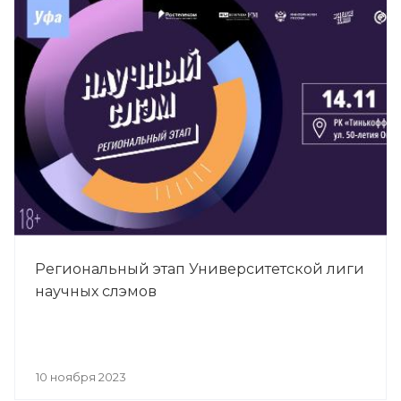
Региональный этап Университетской лиги
научных слэмов
10 ноября 2023