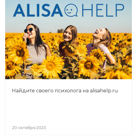
Найдите своего психолога на alisahelp.ru
20 октября 2023