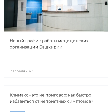
Новый график работы медицинских
организаций Башкирии
7 апреля 2023
Климакс - это не приговор: как быстро
избавиться от неприятных симптомов?