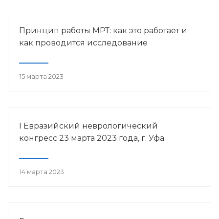
Принцип работы МРТ: как это работает и
как проводится исследование
15 марта 2023
I Евразийский неврологический
конгресс 23 марта 2023 года, г. Уфа
14 марта 2023