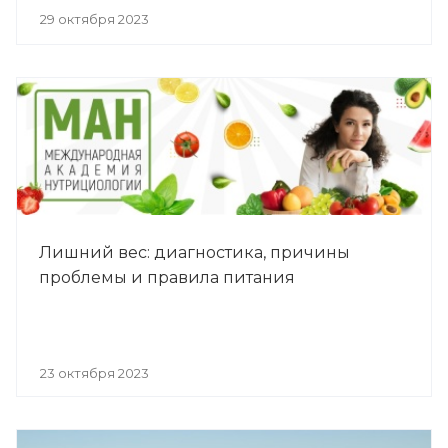
29 октября 2023
Лишний вес: диагностика, причины
проблемы и правила питания
23 октября 2023