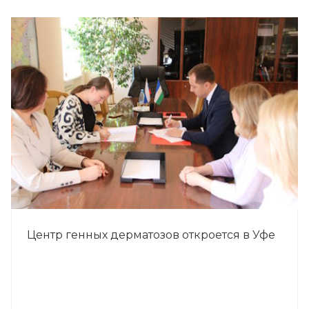
Центр генных дерматозов откроется в Уфе