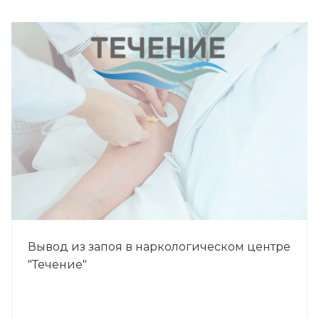
Вывод из запоя в наркологическом центре
"Течение"