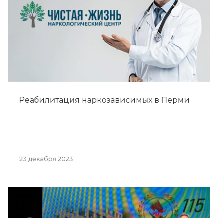
Реабилитация наркозависимых в Перми
23 декабря 2023