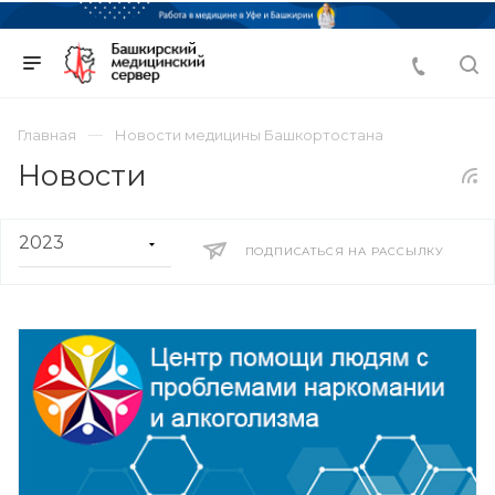
Главная
Новости медицины Башкортостана
Новости
ПОДПИСАТЬСЯ НА РАССЫЛКУ