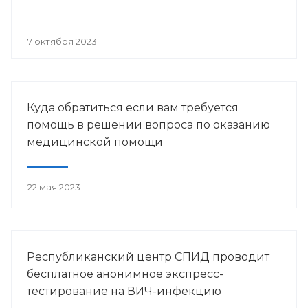
7 октября 2023
Куда обратиться если вам требуется
помощь в решении вопроса по оказанию
медицинской помощи
22 мая 2023
Республиканский центр СПИД проводит
бесплатное анонимное экспресс-
тестирование на ВИЧ-инфекцию