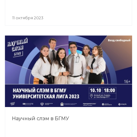
11 октября 2023
Научный слэм в БГМУ