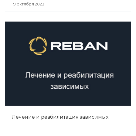
19 октября 2023
Лечение и реабилитация зависимых