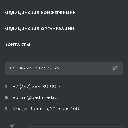
МЕДИЦИНСКИЕ КОНФЕРЕНЦИИ
МЕДИЦИНСКИЕ ОРГАНИЗАЦИИ
КОНТАКТЫ
ПОДПИСКА НА РАССЫЛКУ
+7 (347) 294-90-00
admin@bashmed.ru
Уфа, ул. Ленина, 70, офис 608