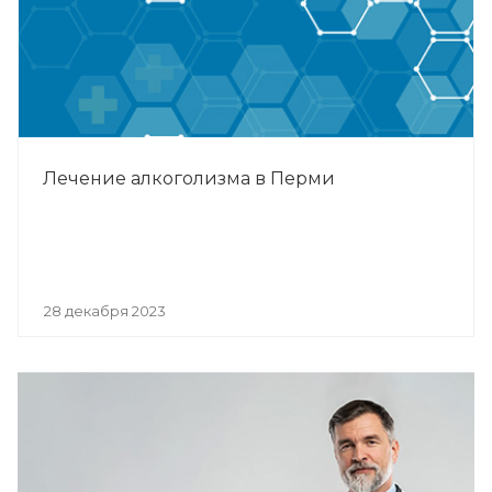
Лечение алкоголизма в Перми
28 декабря 2023