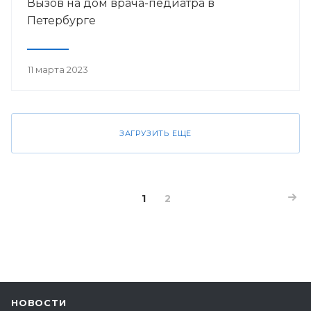
Вызов на дом врача-педиатра в
Петербурге
11 марта 2023
ЗАГРУЗИТЬ ЕЩЕ
1
2
НОВОСТИ