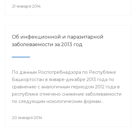
21 января 2014
Об инфекционной и паразитарной
заболеваемости за 2013 год
По данным Роспотребнадзора по Республике
Башкортостан в январе-декабре 2013 года по
сравнению с аналогичным периодом 2012 года в
республике отмечено снижение заболеваемости
по следующим нозологическим формам...
20 января 2014