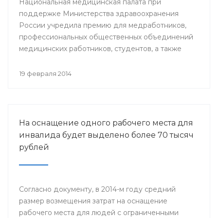
Национальная медицинская палата при
поддержке Министерства здравоохранения
России учредила премию для медработников,
профессиональных общественных объединений
медицинских работников, студентов, а также
представителей СМИ.
19 февраля 2014
На оснащение одного рабочего места для
инвалида будет выделено более 70 тысяч
рублей
Согласно документу, в 2014-м году средний
размер возмещения затрат на оснащение
рабочего места для людей с ограниченными