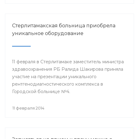
Стерлитамакская больница приобрела
уникальное оборудование
11 февраля в Стерлитамаке заместитель министра
здравоохранения РБ Ралида Шакирова приняла
участие на презентации уникального
рентгенодиагностического комплекса в
Городской больнице №4.
11 февраля 2014