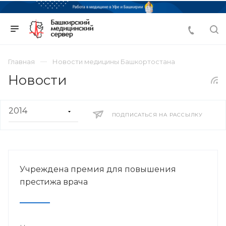
Главная
Новости медицины Башкортостана
Новости
ПОДПИСАТЬСЯ НА РАССЫЛКУ
Учреждена премия для повышения
престижа врача