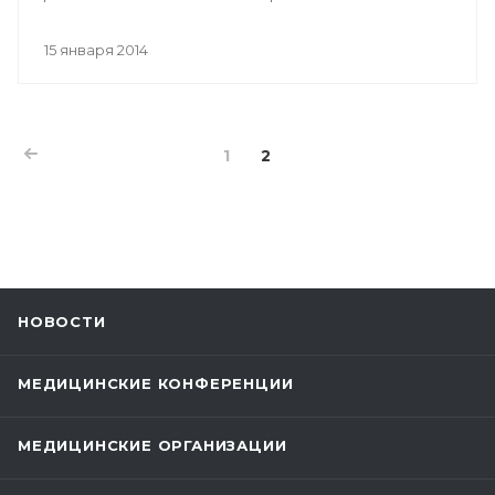
15 января 2014
1
2
НОВОСТИ
МЕДИЦИНСКИЕ КОНФЕРЕНЦИИ
МЕДИЦИНСКИЕ ОРГАНИЗАЦИИ