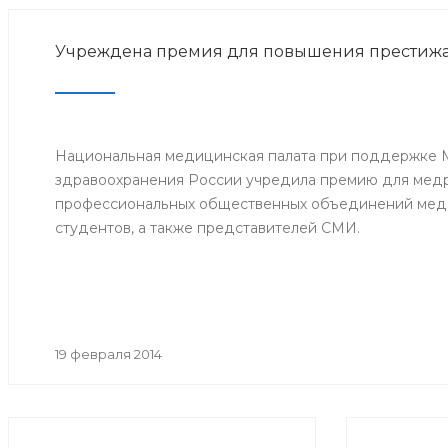
Учреждена премия для повышения престижа
Национальная медицинская палата при поддержке 
здравоохранения России учредила премию для мед
профессиональных общественных объединений меди
студентов, а также представителей СМИ.
19 февраля 2014