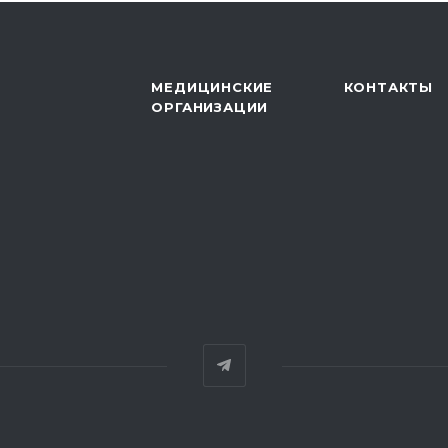
МЕДИЦИНСКИЕ
КОНТАКТЫ
ОРГАНИЗАЦИИ