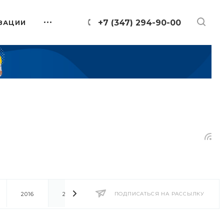
+7 (347) 294-90-00
ЗАЦИИ
2016
2014
2013
ПОДПИСАТЬСЯ НА РАССЫЛКУ
2012
2011