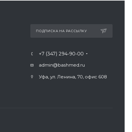
ПОДПИСКА НА РАССЫЛКУ
+7 (347) 294-90-00
admin@bashmed.ru
Уфа, ул. Ленина, 70, офис 608