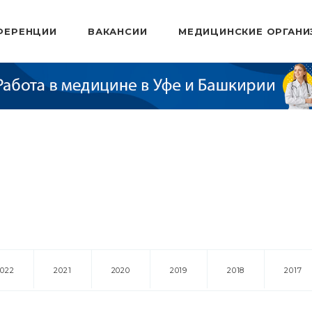
ФЕРЕНЦИИ
ВАКАНСИИ
МЕДИЦИНСКИЕ ОРГАНИ
2022
2021
2020
2019
2018
2017