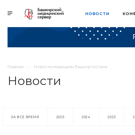
НОВОСТИ
КОН
Главная
Новости медицины Башкортостана
Новости
ЗА ВСЕ ВРЕМЯ
2025
2024
2023