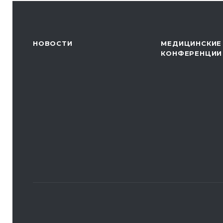
НОВОСТИ
МЕДИЦИНСКИЕ
КОНФЕРЕНЦИИ