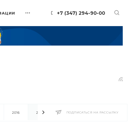
+7 (347) 294-90-00
ЗАЦИИ
2016
2014
2013
ПОДПИСАТЬСЯ НА РАССЫЛКУ
2012
2011