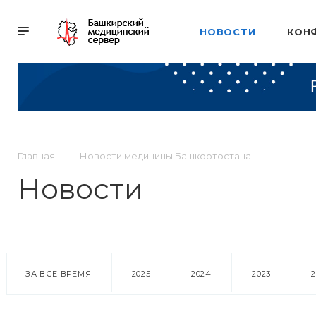
НОВОСТИ
КОН
Главная
Новости медицины Башкортостана
Новости
ЗА ВСЕ ВРЕМЯ
2025
2024
2023