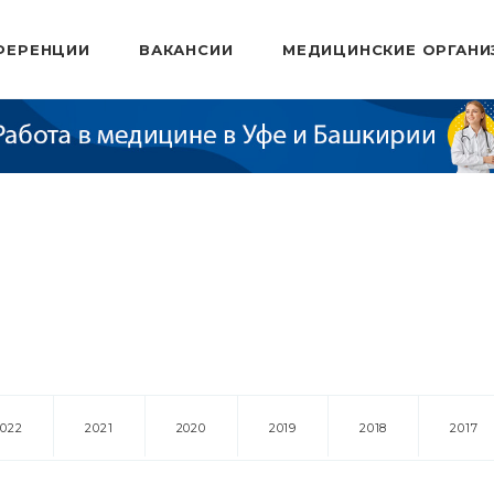
ФЕРЕНЦИИ
ВАКАНСИИ
МЕДИЦИНСКИЕ ОРГАНИ
2022
2021
2020
2019
2018
2017