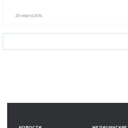
20 марта 2014
НОВОСТИ
МЕДИЦИНСКИЕ