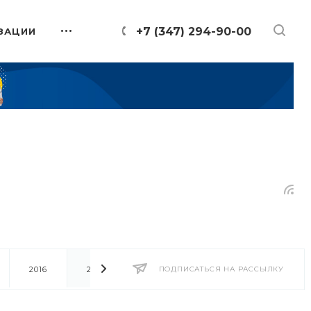
+7 (347) 294-90-00
ЗАЦИИ
2016
2014
2013
ПОДПИСАТЬСЯ НА РАССЫЛКУ
2012
2011