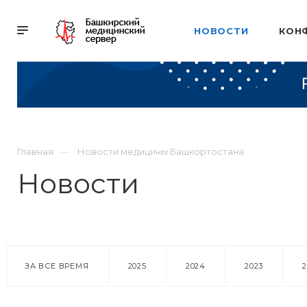
НОВОСТИ
КОН
Главная
Новости медицины Башкортостана
Новости
ЗА ВСЕ ВРЕМЯ
2025
2024
2023