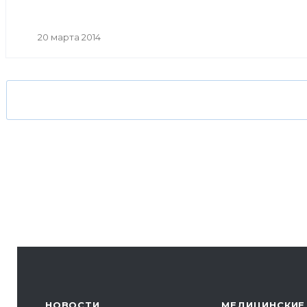
20 марта 2014
НОВОСТИ
МЕДИЦИНСКИЕ