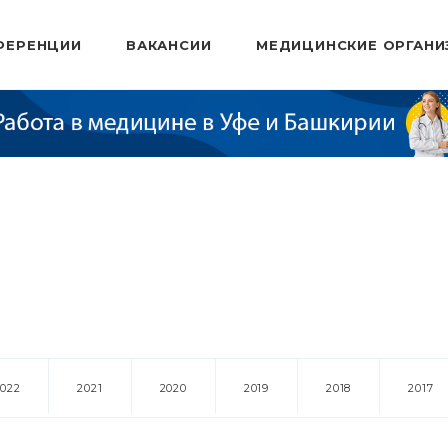
ФЕРЕНЦИИ
ВАКАНСИИ
МЕДИЦИНСКИЕ ОРГАНИ
2022
2021
2020
2019
2018
2017