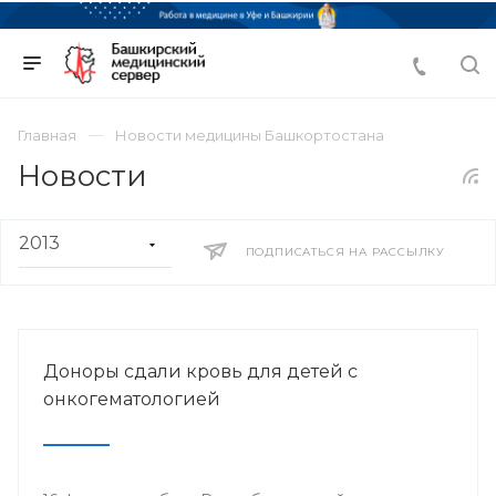
Главная
Новости медицины Башкортостана
Новости
ПОДПИСАТЬСЯ НА РАССЫЛКУ
Доноры сдали кровь для детей с
онкогематологией