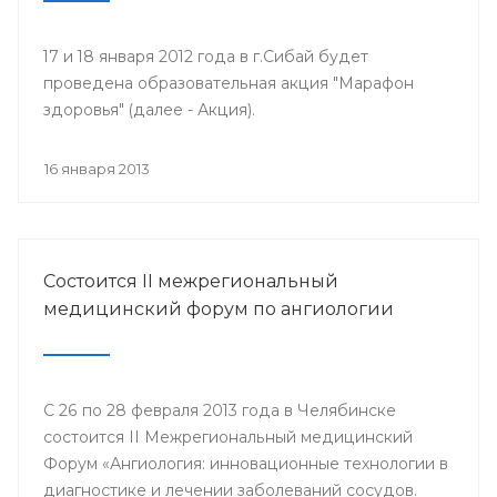
17 и 18 января 2012 года в г.Сибай будет
проведена образовательная акция "Марафон
здоровья" (далее - Акция).
16 января 2013
Состоится II межрегиональный
медицинский форум по ангиологии
С 26 по 28 февраля 2013 года в Челябинске
состоится II Межрегиональный медицинский
Форум «Ангиология: инновационные технологии в
диагностике и лечении заболеваний сосудов.