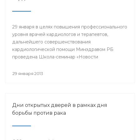
29 января в целях повышения профессионального
уровня врачей кардиологов и терапевтов,
дальнейшего совершенствования
кардиологической помощи Минздравом РБ
проведена Школа-семинар «Новости
доказательной кардиологии».
29 января 2013
Дни открытых дверей в рамках дня
борьбы против рака