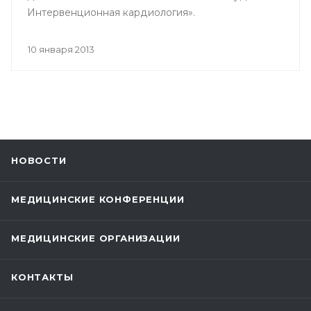
Интервенционная кардиология».
10 января 2013
НОВОСТИ
МЕДИЦИНСКИЕ КОНФЕРЕНЦИИ
МЕДИЦИНСКИЕ ОРГАНИЗАЦИИ
КОНТАКТЫ