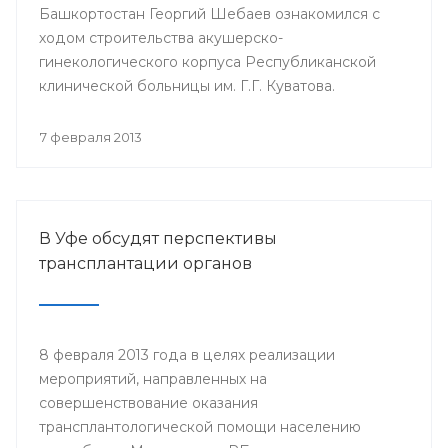
Башкортостан Георгий Шебаев ознакомился с
ходом строительства акушерско-
гинекологического корпуса Республиканской
клинической больницы им. Г.Г. Куватова.
7 февраля 2013
В Уфе обсудят перспективы
трансплантации органов
8 февраля 2013 года в целях реализации
мероприятий, направленных на
совершенствование оказания
трансплантологической помощи населению