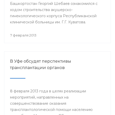
Башкортостан Георгий Шебаев ознакомился с
ходом строительства акушерско-
гинекологического корпуса Республиканской
клинической больницы им. Г.Г. Куватова.
7 февраля 2013
В Уфе обсудят перспективы
трансплантации органов
8 февраля 2013 года в целях реализации
мероприятий, направленных на
совершенствование оказания
трансплантологической помощи населению