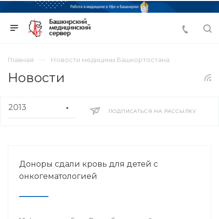
Главная
Новости медицины Башкортостана
Новости
ПОДПИСАТЬСЯ НА РАССЫЛКУ
Доноры сдали кровь для детей с
онкогематологией