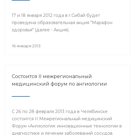
17 и 18 января 2012 года в г.Сибай будет
проведена образовательная акция "Марафон
здоровья" (далее - Акция).
16 января 2013
Состоится II межрегиональный
медицинский форум по ангиологии
С 26 по 28 февраля 2013 года в Челябинске
состоится II Межрегиональный медицинский
Форум «Ангиология: инновационные технологии в
диагностике и лечении заболеваний сосудов.