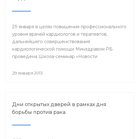
29 января в целях повышения профессионального
уровня врачей кардиологов и терапевтов,
дальнейшего совершенствования
кардиологической помощи Минздравом РБ
проведена Школа-семинар «Новости
доказательной кардиологии».
29 января 2013
Дни открытых дверей в рамках дня
борьбы против рака