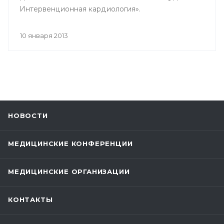
Интервенционная кардиология».
10 января 2013
НОВОСТИ
МЕДИЦИНСКИЕ КОНФЕРЕНЦИИ
МЕДИЦИНСКИЕ ОРГАНИЗАЦИИ
КОНТАКТЫ