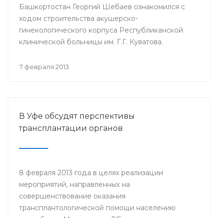
Башкортостан Георгий Шебаев ознакомился с
ходом строительства акушерско-
гинекологического корпуса Республиканской
клинической больницы им. Г.Г. Куватова.
7 февраля 2013
В Уфе обсудят перспективы
трансплантации органов
8 февраля 2013 года в целях реализации
мероприятий, направленных на
совершенствование оказания
трансплантологической помощи населению