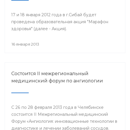
17 и 18 января 2012 года в г.Сибай будет
проведена образовательная акция "Марафон
здоровья" (далее - Акция).
16 января 2013
Состоится II межрегиональный
медицинский форум по ангиологии
С 26 по 28 февраля 2013 года в Челябинске
состоится II Межрегиональный медицинский
Форум «Ангиология: инновационные технологии в
диагностике и лечении заболеваний сосудов.