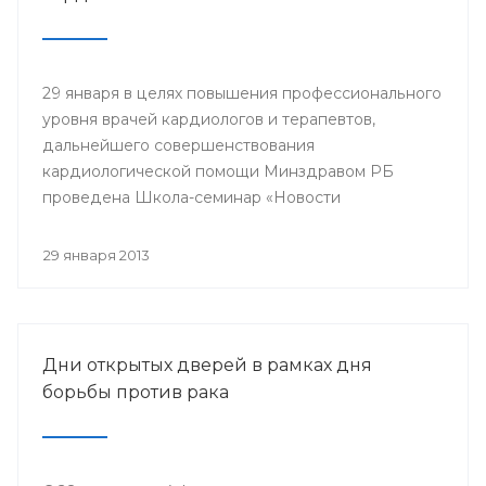
29 января в целях повышения профессионального
уровня врачей кардиологов и терапевтов,
дальнейшего совершенствования
кардиологической помощи Минздравом РБ
проведена Школа-семинар «Новости
доказательной кардиологии».
29 января 2013
Дни открытых дверей в рамках дня
борьбы против рака