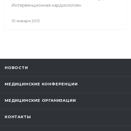
Интервенционная кардиология».
10 января 2013
НОВОСТИ
МЕДИЦИНСКИЕ КОНФЕРЕНЦИИ
МЕДИЦИНСКИЕ ОРГАНИЗАЦИИ
КОНТАКТЫ