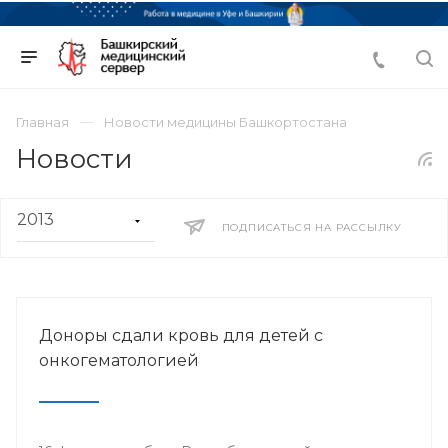
Главная
Новости медицины Башкортостана
Новости
ПОДПИСАТЬСЯ НА РАССЫЛКУ
Доноры сдали кровь для детей с
онкогематологией