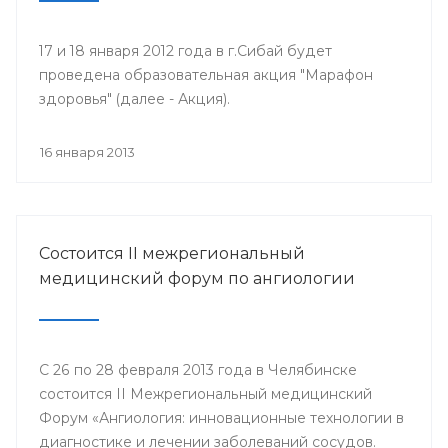
17 и 18 января 2012 года в г.Сибай будет
проведена образовательная акция "Марафон
здоровья" (далее - Акция).
16 января 2013
Состоится II межрегиональный
медицинский форум по ангиологии
С 26 по 28 февраля 2013 года в Челябинске
состоится II Межрегиональный медицинский
Форум «Ангиология: инновационные технологии в
диагностике и лечении заболеваний сосудов.