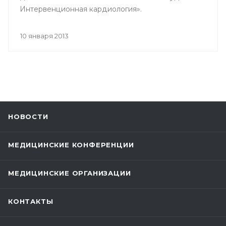
Интервенционная кардиология».
10 января 2013
НОВОСТИ
МЕДИЦИНСКИЕ КОНФЕРЕНЦИИ
МЕДИЦИНСКИЕ ОРГАНИЗАЦИИ
КОНТАКТЫ