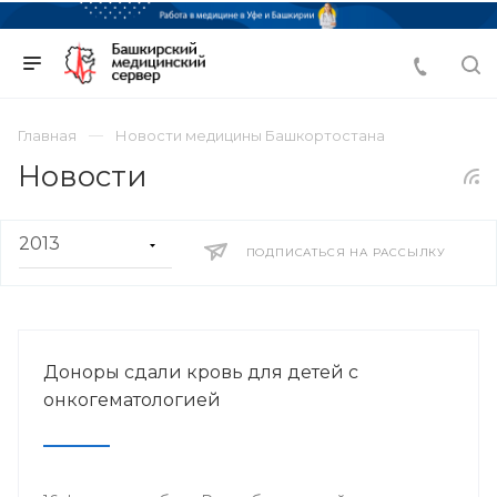
Главная
Новости медицины Башкортостана
Новости
ПОДПИСАТЬСЯ НА РАССЫЛКУ
Доноры сдали кровь для детей с
онкогематологией