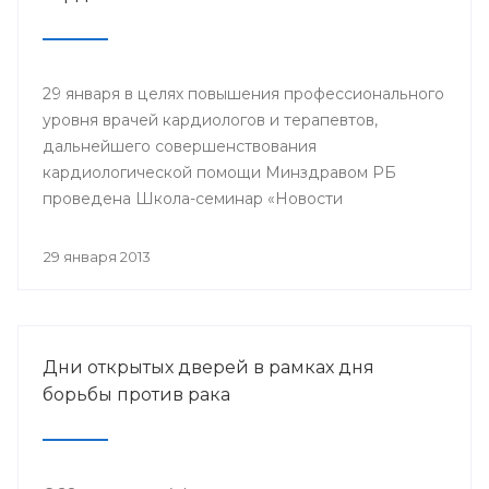
29 января в целях повышения профессионального
уровня врачей кардиологов и терапевтов,
дальнейшего совершенствования
кардиологической помощи Минздравом РБ
проведена Школа-семинар «Новости
доказательной кардиологии».
29 января 2013
Дни открытых дверей в рамках дня
борьбы против рака