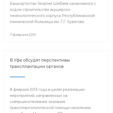
Башкортостан Георгий Шебаев ознакомился с
ходом строительства акушерско-
гинекологического корпуса Республиканской
клинической больницы им. Г.Г. Куватова.
7 февраля 2013
В Уфе обсудят перспективы
трансплантации органов
8 февраля 2013 года в целях реализации
мероприятий, направленных на
совершенствование оказания
трансплантологической помощи населению