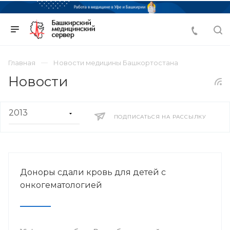
Главная
Новости медицины Башкортостана
Новости
ПОДПИСАТЬСЯ НА РАССЫЛКУ
Доноры сдали кровь для детей с
онкогематологией