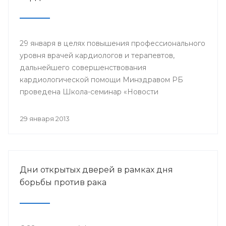
29 января в целях повышения профессионального
уровня врачей кардиологов и терапевтов,
дальнейшего совершенствования
кардиологической помощи Минздравом РБ
проведена Школа-семинар «Новости
доказательной кардиологии».
29 января 2013
Дни открытых дверей в рамках дня
борьбы против рака