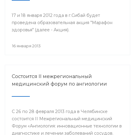
17 и 18 января 2012 года в г.Сибай будет
проведена образовательная акция "Марафон
здоровья" (далее - Акция).
16 января 2013
Состоится II межрегиональный
медицинский форум по ангиологии
С 26 по 28 февраля 2013 года в Челябинске
состоится II Межрегиональный медицинский
Форум «Ангиология: инновационные технологии в
диагностике и лечении заболеваний сосудов.