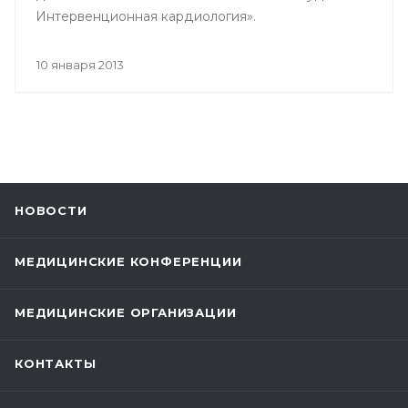
Интервенционная кардиология».
10 января 2013
НОВОСТИ
МЕДИЦИНСКИЕ КОНФЕРЕНЦИИ
МЕДИЦИНСКИЕ ОРГАНИЗАЦИИ
КОНТАКТЫ