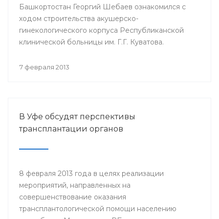
Башкортостан Георгий Шебаев ознакомился с
ходом строительства акушерско-
гинекологического корпуса Республиканской
клинической больницы им. Г.Г. Куватова.
7 февраля 2013
В Уфе обсудят перспективы
трансплантации органов
8 февраля 2013 года в целях реализации
мероприятий, направленных на
совершенствование оказания
трансплантологической помощи населению