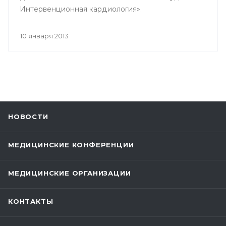
Интервенционная кардиология».
10 января 2013
НОВОСТИ
МЕДИЦИНСКИЕ КОНФЕРЕНЦИИ
МЕДИЦИНСКИЕ ОРГАНИЗАЦИИ
КОНТАКТЫ