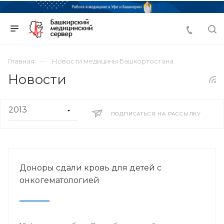
Главная
Новости медицины Башкортостана
Новости
ПОДПИСАТЬСЯ НА РАССЫЛКУ
Доноры сдали кровь для детей с
онкогематологией