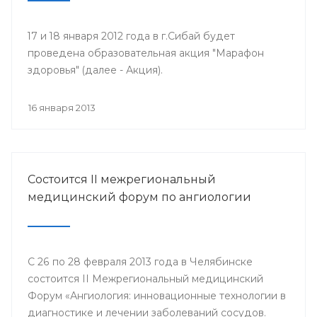
17 и 18 января 2012 года в г.Сибай будет
проведена образовательная акция "Марафон
здоровья" (далее - Акция).
16 января 2013
Состоится II межрегиональный
медицинский форум по ангиологии
С 26 по 28 февраля 2013 года в Челябинске
состоится II Межрегиональный медицинский
Форум «Ангиология: инновационные технологии в
диагностике и лечении заболеваний сосудов.