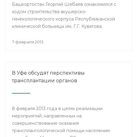
Башкортостан Георгий Шебаев ознакомился с
ходом строительства акушерско-
гинекологического корпуса Республиканской
клинической больницы им. Г.Г. Куватова.
7 февраля 2013
В Уфе обсудят перспективы
трансплантации органов
8 февраля 2013 года в целях реализации
мероприятий, направленных на
совершенствование оказания
трансплантологической помощи населению