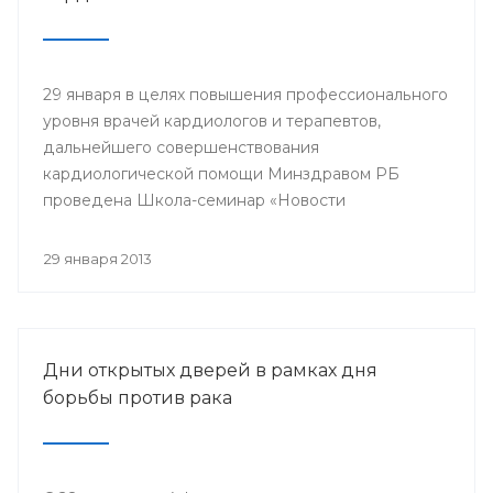
29 января в целях повышения профессионального
уровня врачей кардиологов и терапевтов,
дальнейшего совершенствования
кардиологической помощи Минздравом РБ
проведена Школа-семинар «Новости
доказательной кардиологии».
29 января 2013
Дни открытых дверей в рамках дня
борьбы против рака