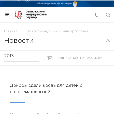
Главная
Новости медицины Башкортостана
Новости
ПОДПИСАТЬСЯ НА РАССЫЛКУ
Доноры сдали кровь для детей с
онкогематологией