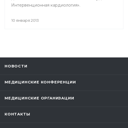
Интервенционная кардиология».
10 января 2013
НОВОСТИ
МЕДИЦИНСКИЕ КОНФЕРЕНЦИИ
МЕДИЦИНСКИЕ ОРГАНИЗАЦИИ
КОНТАКТЫ