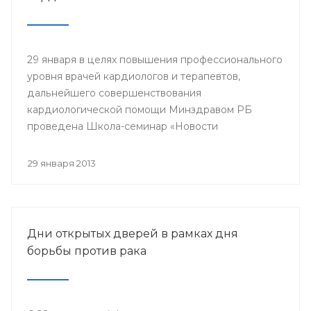
29 января в целях повышения профессионального
уровня врачей кардиологов и терапевтов,
дальнейшего совершенствования
кардиологической помощи Минздравом РБ
проведена Школа-семинар «Новости
доказательной кардиологии».
29 января 2013
Дни открытых дверей в рамках дня
борьбы против рака