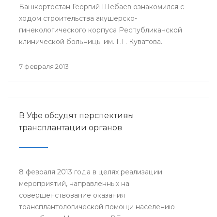
Башкортостан Георгий Шебаев ознакомился с
ходом строительства акушерско-
гинекологического корпуса Республиканской
клинической больницы им. Г.Г. Куватова.
7 февраля 2013
В Уфе обсудят перспективы
трансплантации органов
8 февраля 2013 года в целях реализации
мероприятий, направленных на
совершенствование оказания
трансплантологической помощи населению