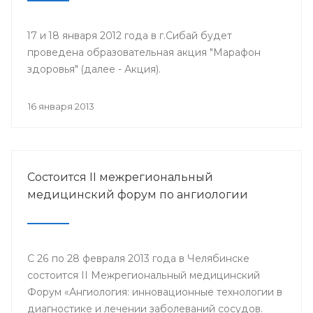
17 и 18 января 2012 года в г.Сибай будет
проведена образовательная акция "Марафон
здоровья" (далее - Акция).
16 января 2013
Состоится II межрегиональный
медицинский форум по ангиологии
С 26 по 28 февраля 2013 года в Челябинске
состоится II Межрегиональный медицинский
Форум «Ангиология: инновационные технологии в
диагностике и лечении заболеваний сосудов.