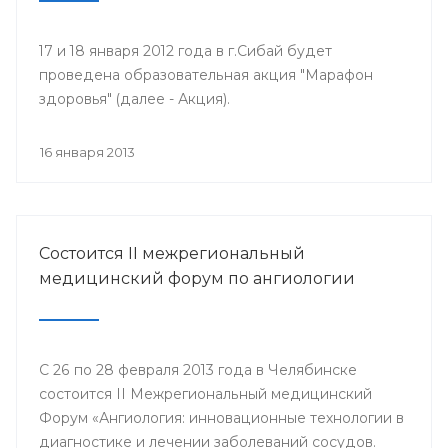
17 и 18 января 2012 года в г.Сибай будет
проведена образовательная акция "Марафон
здоровья" (далее - Акция).
16 января 2013
Состоится II межрегиональный
медицинский форум по ангиологии
С 26 по 28 февраля 2013 года в Челябинске
состоится II Межрегиональный медицинский
Форум «Ангиология: инновационные технологии в
диагностике и лечении заболеваний сосудов.