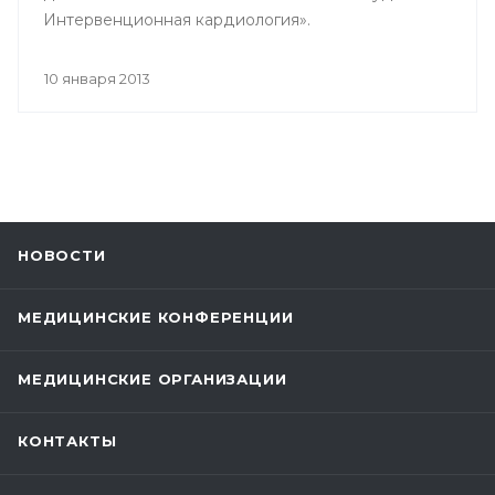
Интервенционная кардиология».
10 января 2013
НОВОСТИ
МЕДИЦИНСКИЕ КОНФЕРЕНЦИИ
МЕДИЦИНСКИЕ ОРГАНИЗАЦИИ
КОНТАКТЫ