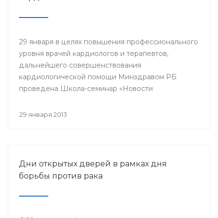
29 января в целях повышения профессионального
уровня врачей кардиологов и терапевтов,
дальнейшего совершенствования
кардиологической помощи Минздравом РБ
проведена Школа-семинар «Новости
доказательной кардиологии».
29 января 2013
Дни открытых дверей в рамках дня
борьбы против рака