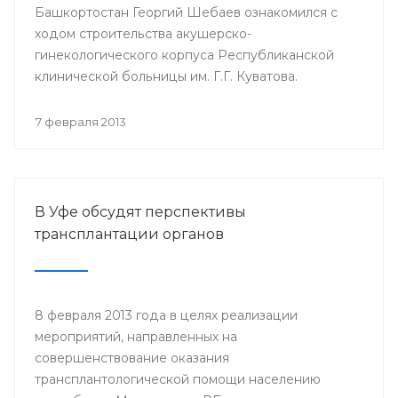
Башкортостан Георгий Шебаев ознакомился с
ходом строительства акушерско-
гинекологического корпуса Республиканской
клинической больницы им. Г.Г. Куватова.
7 февраля 2013
В Уфе обсудят перспективы
трансплантации органов
8 февраля 2013 года в целях реализации
мероприятий, направленных на
совершенствование оказания
трансплантологической помощи населению