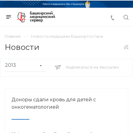
Главная
Новости медицины Башкортостана
Новости
ПОДПИСАТЬСЯ НА РАССЫЛКУ
Доноры сдали кровь для детей с
онкогематологией