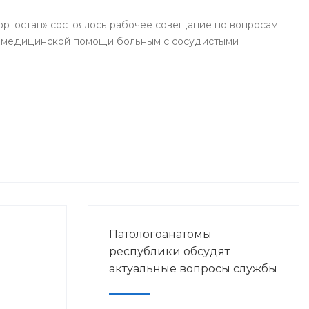
кортостан» состоялось рабочее совещание по вопросам
я медицинской помощи больным с сосудистыми
Патологоанатомы
республики обсудят
актуальные вопросы службы