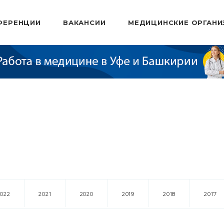
ФЕРЕНЦИИ
ВАКАНСИИ
МЕДИЦИНСКИЕ ОРГАНИ
2022
2021
2020
2019
2018
2017