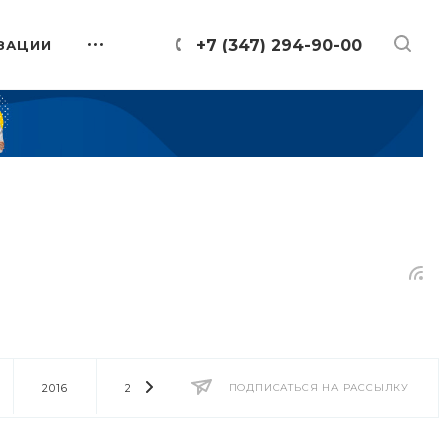
+7 (347) 294-90-00
ЗАЦИИ
2016
2014
2013
ПОДПИСАТЬСЯ НА РАССЫЛКУ
2012
2011