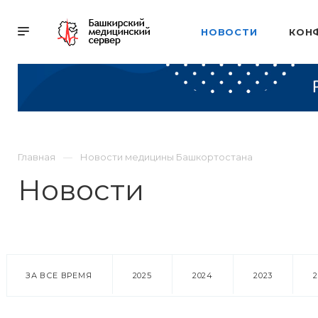
НОВОСТИ
КОН
Главная
Новости медицины Башкортостана
Новости
ЗА ВСЕ ВРЕМЯ
2025
2024
2023