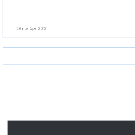
29 ноября 2012