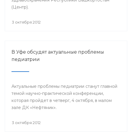
(Центр).
3 октября 2012
В Уфе обсудят актуальные проблемы
педиатрии
Актуальные проблемы педиатрии станут главной
темой научно-практической конференции,
которая пройдет в четверг, 4 октября, в малом
зале ДК «Нефтяник».
3 октября 2012