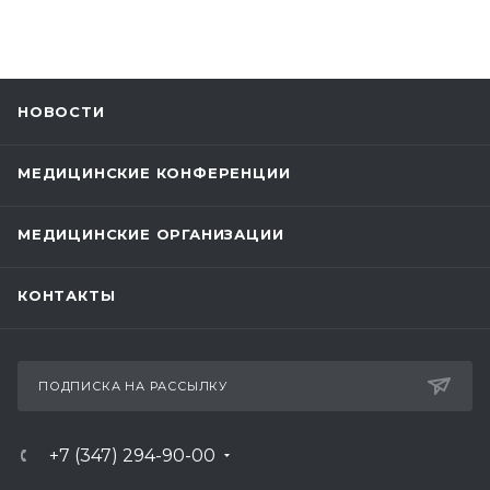
НОВОСТИ
МЕДИЦИНСКИЕ КОНФЕРЕНЦИИ
МЕДИЦИНСКИЕ ОРГАНИЗАЦИИ
КОНТАКТЫ
ПОДПИСКА НА РАССЫЛКУ
+7 (347) 294-90-00