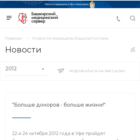
Главная
Новости медицины Башкортостана
Новости
ПОДПИСАТЬСЯ НА РАССЫЛКУ
"Больше доноров - больше жизни!"
22 и 24 октября 2012 года в Уфе пройдет