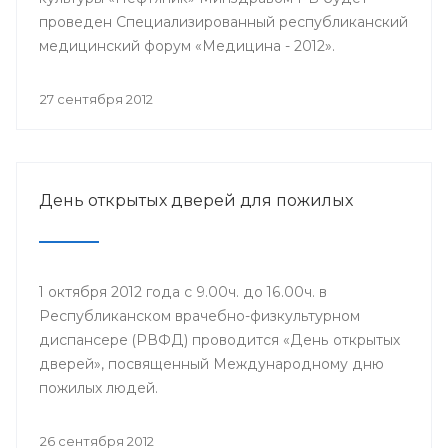
проведен Специализированный республиканский
медицинский форум «Медицина - 2012».
27 сентября 2012
День открытых дверей для пожилых
1 октября 2012 года с 9.00ч. до 16.00ч. в
Республиканском врачебно-физкультурном
диспансере (РВФД) проводится «День открытых
дверей», посвященный Международному дню
пожилых людей.
26 сентября 2012