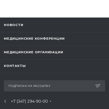
НОВОСТИ
МЕДИЦИНСКИЕ КОНФЕРЕНЦИИ
МЕДИЦИНСКИЕ ОРГАНИЗАЦИИ
КОНТАКТЫ
ПОДПИСКА НА РАССЫЛКУ
+7 (347) 294-90-00