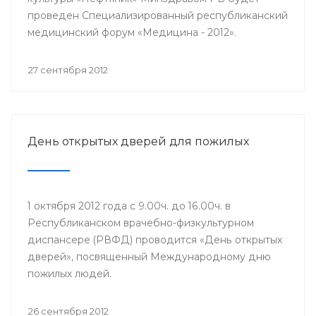
проведен Специализированный республиканский
медицинский форум «Медицина - 2012».
27 сентября 2012
День открытых дверей для пожилых
1 октября 2012 года с 9.00ч. до 16.00ч. в
Республиканском врачебно-физкультурном
диспансере (РВФД) проводится «День открытых
дверей», посвященный Международному дню
пожилых людей.
26 сентября 2012