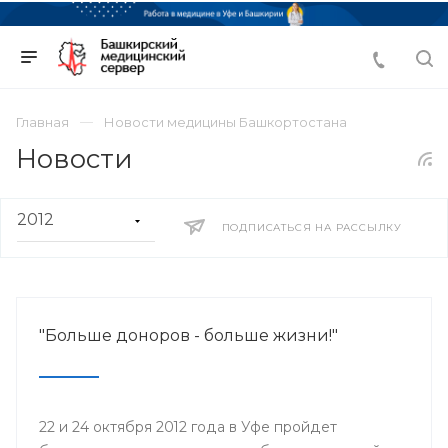
Главная
Новости медицины Башкортостана
Новости
ПОДПИСАТЬСЯ НА РАССЫЛКУ
"Больше доноров - больше жизни!"
22 и 24 октября 2012 года в Уфе пройдет