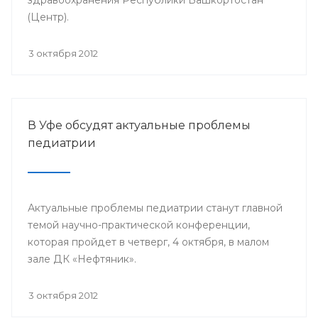
(Центр).
3 октября 2012
В Уфе обсудят актуальные проблемы
педиатрии
Актуальные проблемы педиатрии станут главной
темой научно-практической конференции,
которая пройдет в четверг, 4 октября, в малом
зале ДК «Нефтяник».
3 октября 2012