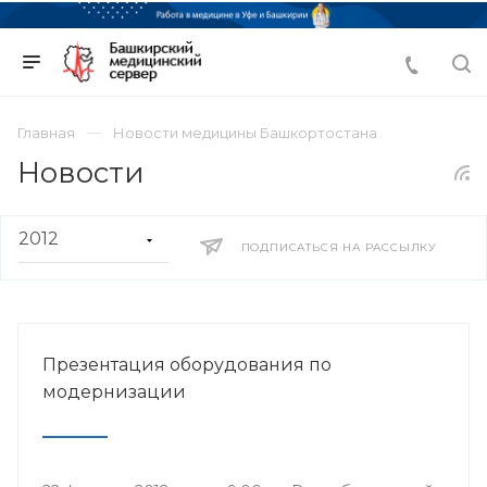
Главная
Новости медицины Башкортостана
Новости
ПОДПИСАТЬСЯ НА РАССЫЛКУ
Презентация оборудования по
модернизации