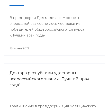
В преддверии Дня медика в Москве в
очередной раз состоялось чествование
победителей общероссийского конкурса
«Лучший врач года».
19 июня 2012
Доктора республики удостоены
всероссийского звания "Лучший врач
года"
Традиционно в преддверии Дня медицинского