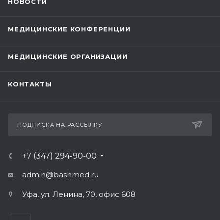
НОВОСТИ
МЕДИЦИНСКИЕ КОНФЕРЕНЦИИ
МЕДИЦИНСКИЕ ОРГАНИЗАЦИИ
КОНТАКТЫ
ПОДПИСКА НА РАССЫЛКУ
+7 (347) 294-90-00
admin@bashmed.ru
Уфа, ул. Ленина, 70, офис 608