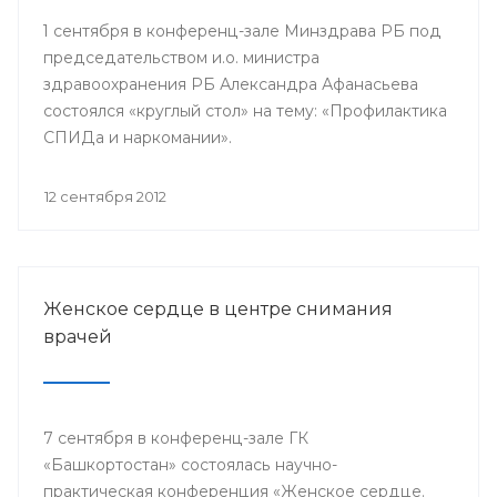
1 сентября в конференц-зале Минздрава РБ под
председательством и.о. министра
здравоохранения РБ Александра Афанасьева
состоялся «круглый стол» на тему: «Профилактика
СПИДа и наркомании».
12 сентября 2012
Женское сердце в центре снимания
врачей
7 сентября в конференц-зале ГК
«Башкортостан» состоялась научно-
практическая конференция «Женское сердце.