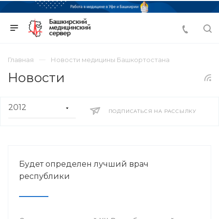
Главная
Новости медицины Башкортостана
Новости
ПОДПИСАТЬСЯ НА РАССЫЛКУ
Будет определен лучший врач
республики